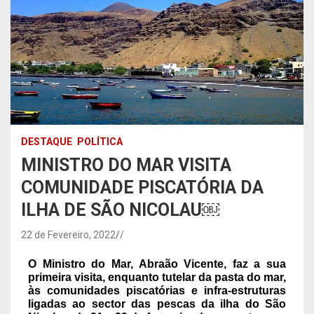
DESTAQUE
POLÍTICA
MINISTRO DO MAR VISITA
COMUNIDADE PISCATÓRIA DA
ILHA DE SÃO NICOLAU￼
22 de Fevereiro, 2022
/
O Ministro do Mar, Abraão Vicente, faz a sua
primeira visita, enquanto tutelar da pasta do mar,
às comunidades piscatórias e infra-estruturas
ligadas ao sector das pescas da ilha do São