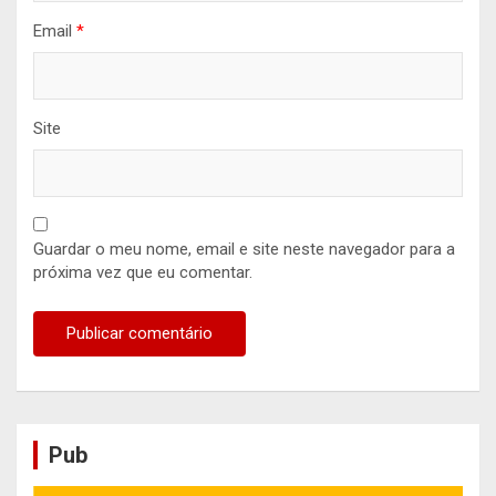
Email
*
Site
Guardar o meu nome, email e site neste navegador para a
próxima vez que eu comentar.
Pub