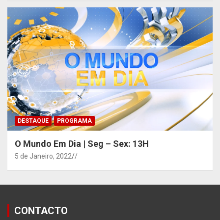
DESTAQUE
PROGRAMA
O Mundo Em Dia | Seg – Sex: 13H
5 de Janeiro, 2022
/
CONTACTO