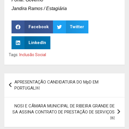
Jandira Ramos / Estagiária
Facebook
Twitter
LinkedIn
Tags:
Inclusão Social
APRESENTAÇÃO CANDIDATURA DO MpD EM
PORTUGAL￼
NOSI E CÂMARA MUNICIPAL DE RIBEIRA GRANDE DE
SA ASSINA CONTRATO DE PRESTAÇÃO DE SERVIÇOS
￼