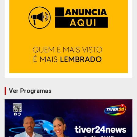
Ver Programas