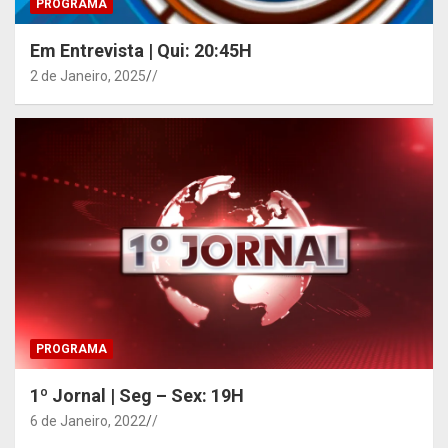
PROGRAMA
Em Entrevista | Qui: 20:45H
2 de Janeiro, 2025
/
PROGRAMA
1º Jornal | Seg – Sex: 19H
6 de Janeiro, 2022
/