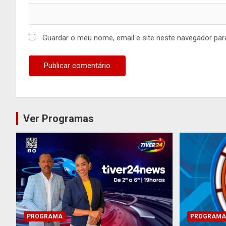
Guardar o meu nome, email e site neste navegador par
Ver Programas
PROGRAMA
PROGRAMA