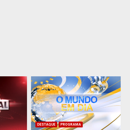
DESTAQUE
PROGRAMA