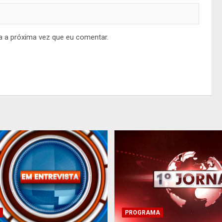
a a próxima vez que eu comentar.
PROGRAMA