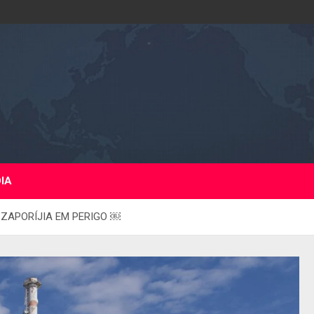
DIA
ZAPORÍJIA EM PERIGO ￼