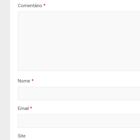
Comentário
*
Nome
*
Email
*
Site