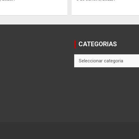
CATEGORIAS
CATEGORIAS