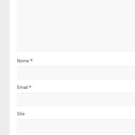
Nome
*
Email
*
Site