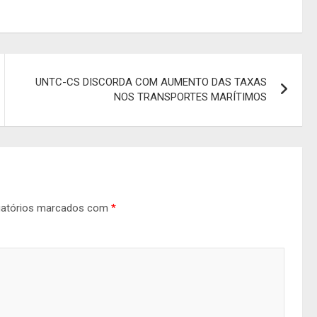
UNTC-CS DISCORDA COM AUMENTO DAS TAXAS
NOS TRANSPORTES MARÍTIMOS
gatórios marcados com
*