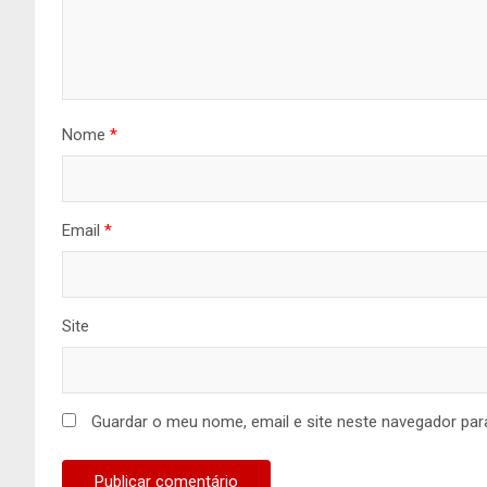
Nome
*
Email
*
Site
Guardar o meu nome, email e site neste navegador par