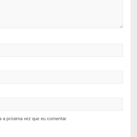
a a próxima vez que eu comentar.