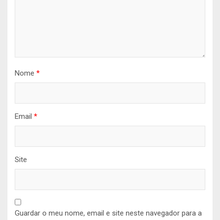
Nome
*
Email
*
Site
Guardar o meu nome, email e site neste navegador para a