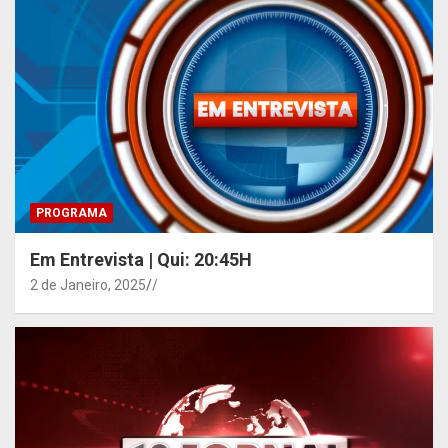
PROGRAMA
Em Entrevista | Qui: 20:45H
2 de Janeiro, 2025
/