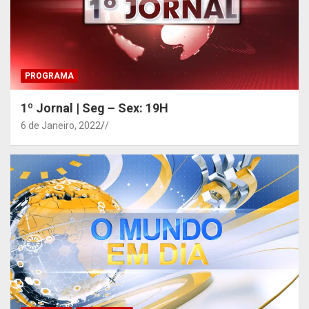
PROGRAMA
1º Jornal | Seg – Sex: 19H
6 de Janeiro, 2022
/