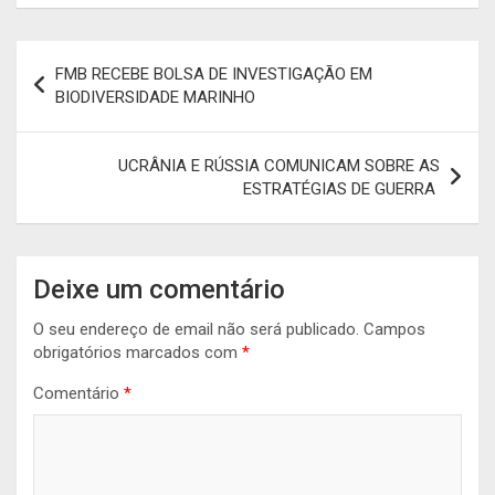
Navegação
FMB RECEBE BOLSA DE INVESTIGAÇÃO EM
de
BIODIVERSIDADE MARINHO
artigos
UCRÂNIA E RÚSSIA COMUNICAM SOBRE AS
ESTRATÉGIAS DE GUERRA
Deixe um comentário
O seu endereço de email não será publicado.
Campos
obrigatórios marcados com
*
Comentário
*