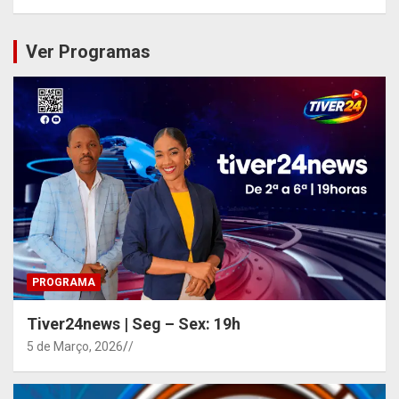
Ver Programas
PROGRAMA
Tiver24news | Seg – Sex: 19h
5 de Março, 2026
/