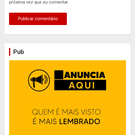
próxima vez que eu comentar.
Pub