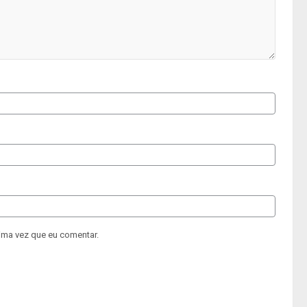
ima vez que eu comentar.