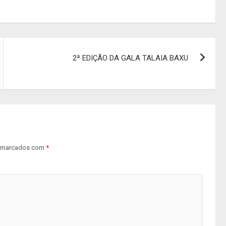
2ª EDIÇÃO DA GALA TALAIA BAXU
s marcados com
*