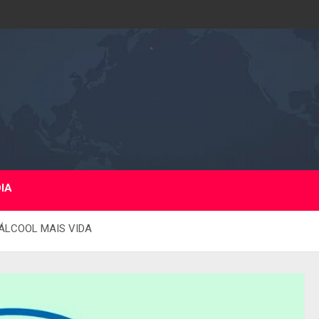
DIA
ÁLCOOL MAIS VIDA