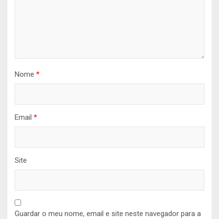
Nome
*
Email
*
Site
Guardar o meu nome, email e site neste navegador para a