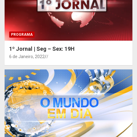
PROGRAMA
1º Jornal | Seg – Sex: 19H
6 de Janeiro, 2022
/