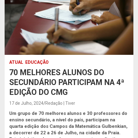
ATUAL
EDUCAÇÃO
70 MELHORES ALUNOS DO
SECUNDÁRIO PARTICIPAM NA 4ª
EDIÇÃO DO CMG
17 de Julho, 2024
Redação | Tiver
Um grupo de 70 melhores alunos e 30 professores do
ensino secundário, a nível do país, participam na
quarta edição dos Campos da Matemática Gulbenkian,
a decorrer de 22 a 26 de Julho, na cidade da Praia.