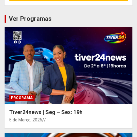
Ver Programas
PROGRAMA
Tiver24news | Seg – Sex: 19h
5 de Março, 2026
/