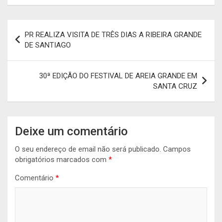
Navegação
PR REALIZA VISITA DE TRÊS DIAS A RIBEIRA GRANDE
de
DE SANTIAGO
artigos
30ª EDIÇÃO DO FESTIVAL DE AREIA GRANDE EM
SANTA CRUZ
Deixe um comentário
O seu endereço de email não será publicado.
Campos
obrigatórios marcados com
*
Comentário
*