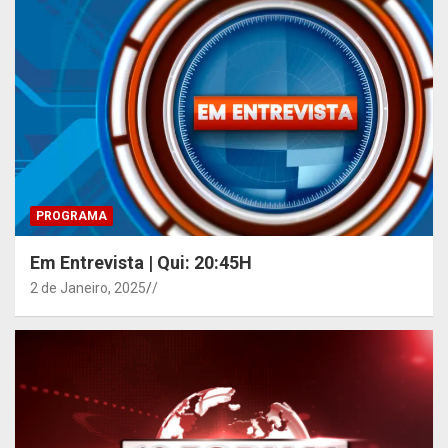
PROGRAMA
Em Entrevista | Qui: 20:45H
2 de Janeiro, 2025
/