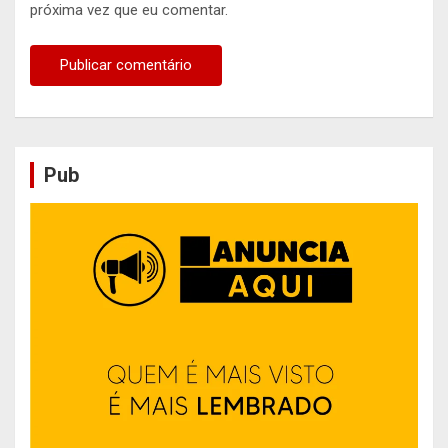
próxima vez que eu comentar.
Pub