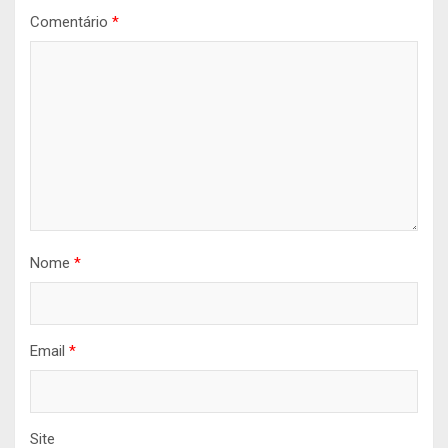
Comentário
*
Nome
*
Email
*
Site