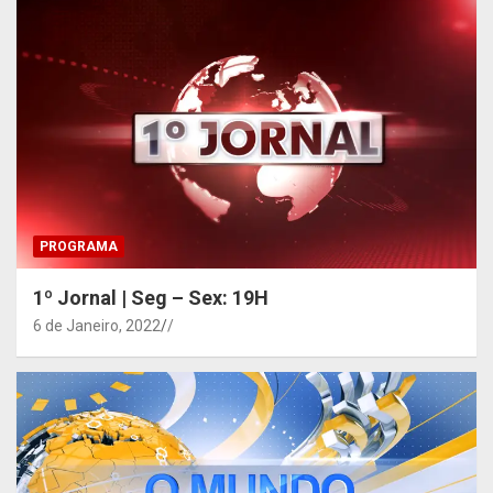
PROGRAMA
1º Jornal | Seg – Sex: 19H
6 de Janeiro, 2022
/