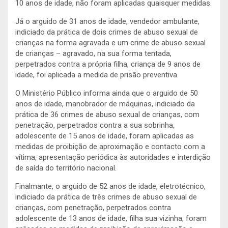
10 anos de idade, não foram aplicadas quaisquer medidas.
Já o arguido de 31 anos de idade, vendedor ambulante,
indiciado da prática de dois crimes de abuso sexual de
crianças na forma agravada e um crime de abuso sexual
de crianças – agravado, na sua forma tentada,
perpetrados contra a própria filha, criança de 9 anos de
idade, foi aplicada a medida de prisão preventiva.
O Ministério Público informa ainda que o arguido de 50
anos de idade, manobrador de máquinas, indiciado da
prática de 36 crimes de abuso sexual de crianças, com
penetração, perpetrados contra a sua sobrinha,
adolescente de 15 anos de idade, foram aplicadas as
medidas de proibição de aproximação e contacto com a
vítima, apresentação periódica às autoridades e interdição
de saída do território nacional.
Finalmante, o arguido de 52 anos de idade, eletrotécnico,
indiciado da prática de três crimes de abuso sexual de
crianças, com penetração, perpetrados contra
adolescente de 13 anos de idade, filha sua vizinha, foram