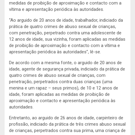
medidas de proibição de aproximação e contacto com a
vítima e apresentação periódica às autoridades.
“Ao arguido de 20 anos de idade, trabalhador, indiciado da
prática de quatro crimes de abuso sexual de crianças,
com penetração, perpetrado contra uma adolescente de
12 anos de idade, sua vizinha, foram aplicadas as medidas
de proibição de aproximação e contacto com a vítima e
apresentação periódica às autoridades”, lê-se.
De acordo com a mesma fonte, o arguido de 20 anos de
idade, agente de segurança privada, indiciado da prática de
quatro crimes de abuso sexual de crianças, com
penetração, perpetrados contra duas crianças (uma
menina e um rapaz – seus primos), de 10 e 12 anos de
idade, foram aplicadas as medidas de proibição de
aproximação e contacto e apresentação periódica às
autoridades.
Entretanto, ao arguido de 26 anos de idade, carpinteiro de
profissão, indiciado da prática de três crimes abuso sexual
de crianças, perpetrados contra sua prima, uma criança de