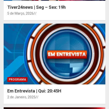
Tiver24news | Seg – Sex: 19h
5 de Março, 2026
/
PROGRAMA
Em Entrevista | Qui: 20:45H
2 de Janeiro, 2025
/