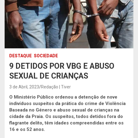
DESTAQUE
SOCIEDADE
9 DETIDOS POR VBG E ABUSO
SEXUAL DE CRIANÇAS
3 de Abril, 2023
Redação | Tiver
O Ministério Público ordenou a detenção de nove
indivíduos suspeitos da prática do crime de Violência
Baseada no Género e abuso sexual de crianças na
cidade da Praia. Os suspeitos, todos detidos fora do
flagrante delito,
têm idades compreendidas entre os
16 e os 52 anos.