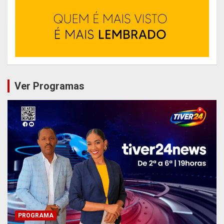
Ver Programas
PROGRAMA