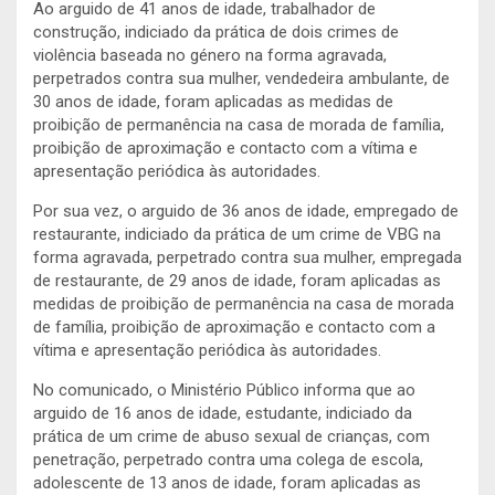
Ao arguido de 41 anos de idade, trabalhador de
construção, indiciado da prática de dois crimes de
violência baseada no género na forma agravada,
perpetrados contra sua mulher, vendedeira ambulante, de
30 anos de idade, foram aplicadas as medidas de
proibição de permanência na casa de morada de família,
proibição de aproximação e contacto com a vítima e
apresentação periódica às autoridades.
Por sua vez, o arguido de 36 anos de idade, empregado de
restaurante, indiciado da prática de um crime de VBG na
forma agravada, perpetrado contra sua mulher, empregada
de restaurante, de 29 anos de idade, foram aplicadas as
medidas de proibição de permanência na casa de morada
de família, proibição de aproximação e contacto com a
vítima e apresentação periódica às autoridades.
No comunicado, o Ministério Público informa que ao
arguido de 16 anos de idade, estudante, indiciado da
prática de um crime de abuso sexual de crianças, com
penetração, perpetrado contra uma colega de escola,
adolescente de 13 anos de idade, foram aplicadas as