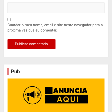
Guardar o meu nome, email e site neste navegador para a
próxima vez que eu comentar.
Pub