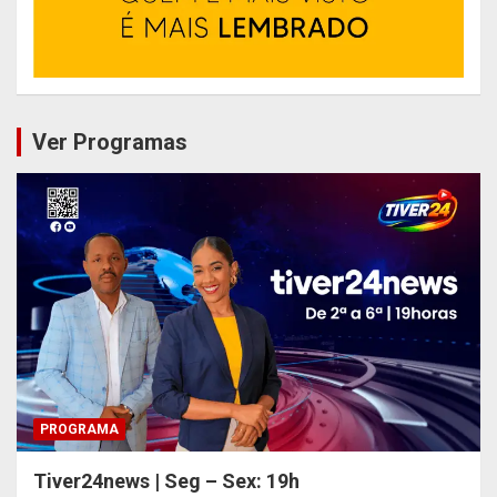
Ver Programas
PROGRAMA
Tiver24news | Seg – Sex: 19h