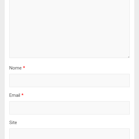
Nome
*
Email
*
Site