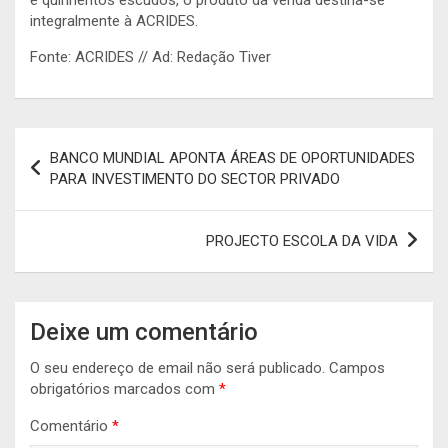
integralmente à ACRIDES.
Fonte: ACRIDES // Ad: Redação Tiver
Navegação
BANCO MUNDIAL APONTA ÁREAS DE OPORTUNIDADES
de
PARA INVESTIMENTO DO SECTOR PRIVADO
artigos
PROJECTO ESCOLA DA VIDA
Deixe um comentário
O seu endereço de email não será publicado.
Campos
obrigatórios marcados com
*
Comentário
*