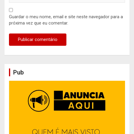
Guardar o meu nome, email e site neste navegador para a
próxima vez que eu comentar.
Pub