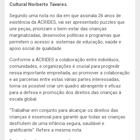
Cultural Norberto Tavares.
Segundo uma nota no dia em que assinala 26 anos de
existência da ACRIDES, vai ser apresentado puzzles que
une peças, priorizam o bem-estar das crianças
marginalizadas, desenvolve políticas e programas que
permitem o acesso a sistemas de educação, saúde e
apoio social de qualidade.
Conforme a ACRIDES a colaboração entre indivíduos,
comunidades, e organizações é crucial para progredir
nessa importante empreitada, ao promover a colaboração
e as parcerias entre estas várias partes interessadas,
torna-se possível criar um quadro abrangente e eficaz
para a defesa e promoção dos direitos das crianças à
escala global.
“Trabalhar em conjunto para alcançar os direitos das
crianças é essencial para garantir que todas as crianças
desfrutem de uma infância segura, saudável e
gratificante”. Refere a mesma nota.