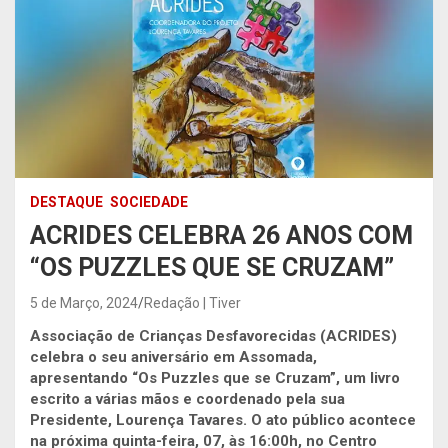
DESTAQUE
SOCIEDADE
ACRIDES CELEBRA 26 ANOS COM
“OS PUZZLES QUE SE CRUZAM”
5 de Março, 2024
Redação | Tiver
Associação de Crianças Desfavorecidas (ACRIDES)
celebra o seu aniversário em Assomada,
apresentando “Os Puzzles que se Cruzam”, um livro
escrito a várias mãos e coordenado pela sua
Presidente, Lourença Tavares. O ato público acontece
na próxima quinta-feira, 07, às 16:00h, no Centro