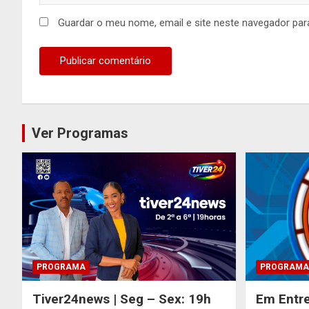
Guardar o meu nome, email e site neste navegador par
Ver Programas
PROGRAMA
PROGRAMA
Tiver24news | Seg – Sex: 19h
Em Entre