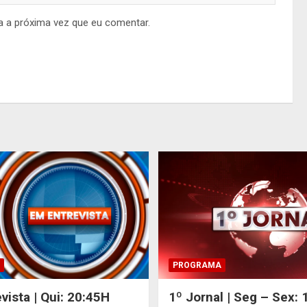
a a próxima vez que eu comentar.
PROGRAMA
vista | Qui: 20:45H
1º Jornal | Seg – Sex: