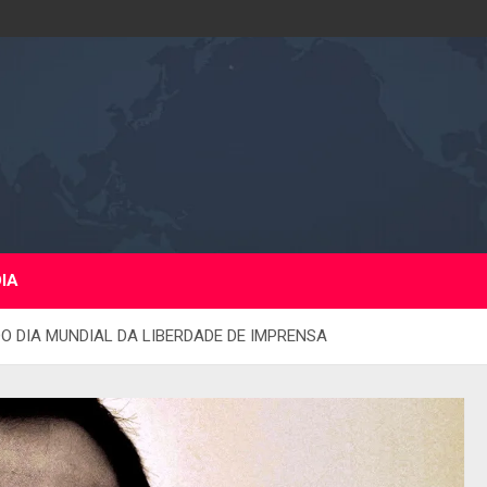
DIA
O DIA MUNDIAL DA LIBERDADE DE IMPRENSA