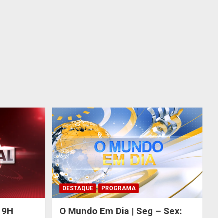
DESTAQUE
PROGRAMA
 19H
O Mundo Em Dia | Seg – Sex: