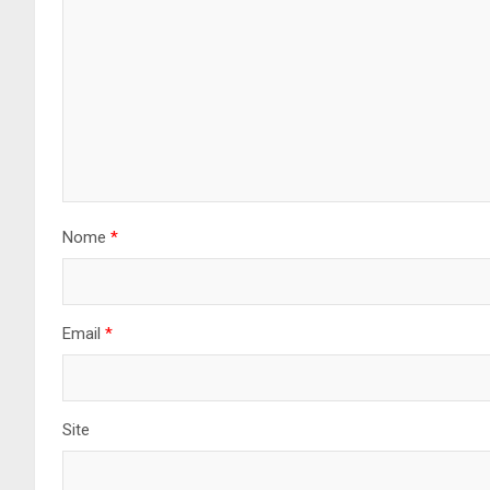
Nome
*
Email
*
Site