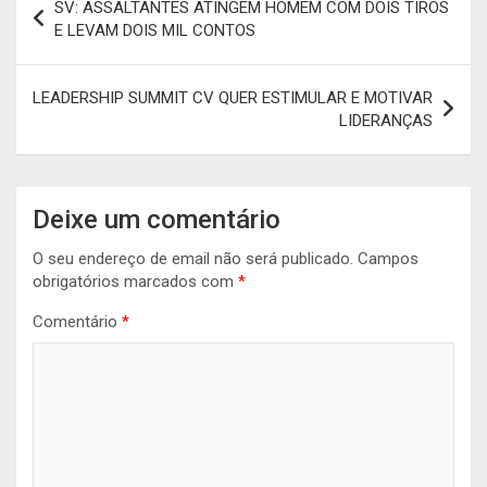
SV: ASSALTANTES ATINGEM HOMEM COM DOIS TIROS
de
E LEVAM DOIS MIL CONTOS
artigos
LEADERSHIP SUMMIT CV QUER ESTIMULAR E MOTIVAR
LIDERANÇAS
Deixe um comentário
O seu endereço de email não será publicado.
Campos
obrigatórios marcados com
*
Comentário
*