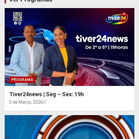
PROGRAMA
Tiver24news | Seg – Sex: 19h
5 de Março, 2026
/