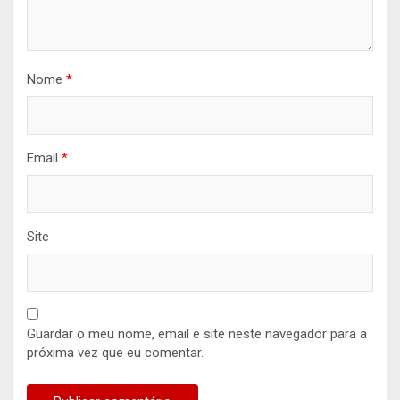
Nome
*
Email
*
Site
Guardar o meu nome, email e site neste navegador para a
próxima vez que eu comentar.