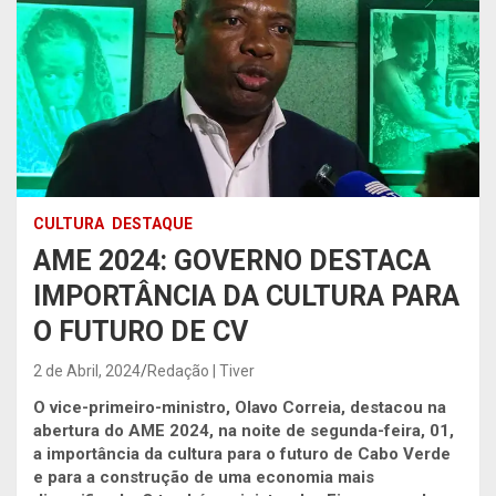
CULTURA
DESTAQUE
AME 2024: GOVERNO DESTACA
IMPORTÂNCIA DA CULTURA PARA
O FUTURO DE CV
2 de Abril, 2024
Redação | Tiver
O vice-primeiro-ministro, Olavo Correia, destacou na
abertura do AME 2024, na noite de segunda-feira, 01,
a importância da cultura para o futuro de Cabo Verde
e para a construção de uma economia mais