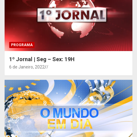
PROGRAMA
1º Jornal | Seg – Sex: 19H
6 de Janeiro, 2022
/