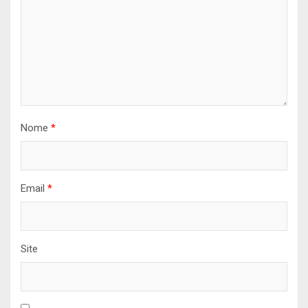
Nome
*
Email
*
Site