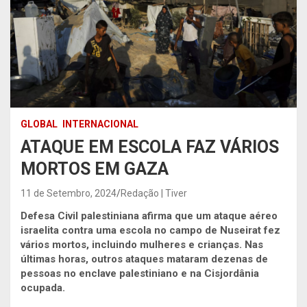
GLOBAL
INTERNACIONAL
ATAQUE EM ESCOLA FAZ VÁRIOS
MORTOS EM GAZA
11 de Setembro, 2024
Redação | Tiver
Defesa Civil palestiniana afirma que um ataque aéreo
israelita contra uma escola no campo de Nuseirat fez
vários mortos, incluindo mulheres e crianças. Nas
últimas horas, outros ataques mataram dezenas de
pessoas no enclave palestiniano e na Cisjordânia
ocupada.