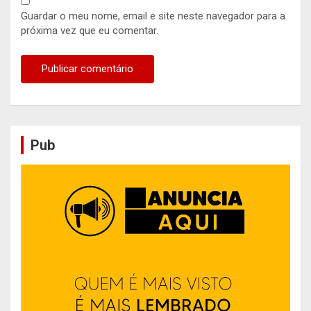
Guardar o meu nome, email e site neste navegador para a
próxima vez que eu comentar.
Pub