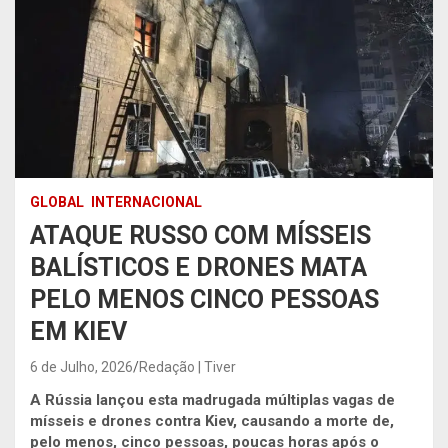
GLOBAL
INTERNACIONAL
ATAQUE RUSSO COM MÍSSEIS
BALÍSTICOS E DRONES MATA
PELO MENOS CINCO PESSOAS
EM KIEV
6 de Julho, 2026
Redação | Tiver
A Rússia lançou esta madrugada múltiplas vagas de
mísseis e drones contra Kiev, causando a morte de,
pelo menos, cinco pessoas, poucas horas após o