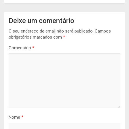
Deixe um comentário
O seu endereço de email não será publicado.
Campos
obrigatórios marcados com
*
Comentário
*
Nome
*