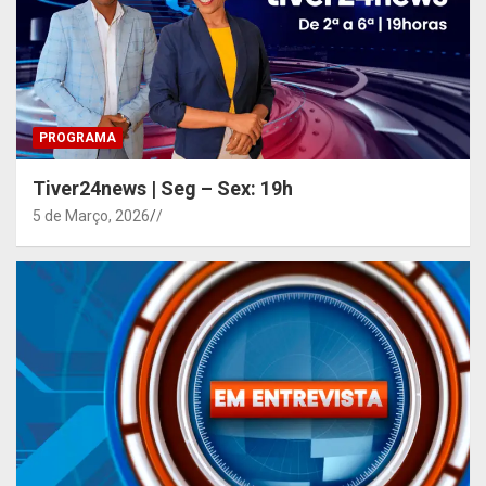
PROGRAMA
Tiver24news | Seg – Sex: 19h
5 de Março, 2026
/