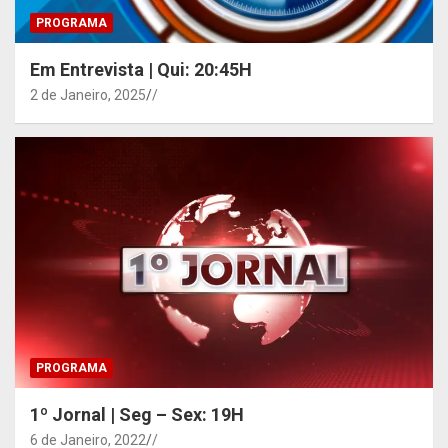
PROGRAMA
Em Entrevista | Qui: 20:45H
2 de Janeiro, 2025
/
PROGRAMA
1º Jornal | Seg – Sex: 19H
6 de Janeiro, 2022
/