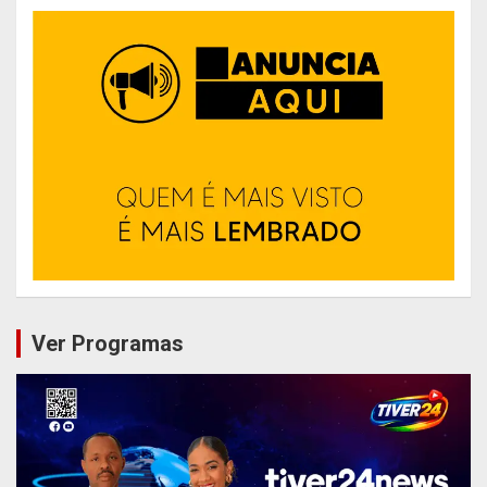
Ver Programas