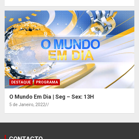
DESTAQUE
PROGRAMA
O Mundo Em Dia | Seg – Sex: 13H
5 de Janeiro, 2022
/