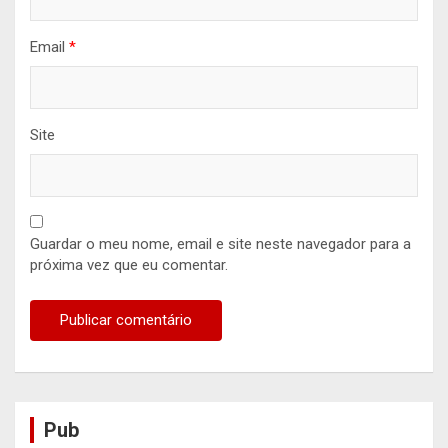
Email
*
Site
Guardar o meu nome, email e site neste navegador para a
próxima vez que eu comentar.
Pub