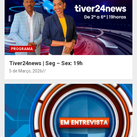
PROGRAMA
Tiver24news | Seg – Sex: 19h
5 de Março, 2026
/