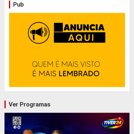
Pub
Ver Programas