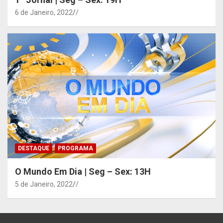
6 de Janeiro, 2022
/
DESTAQUE
PROGRAMA
O Mundo Em Dia | Seg – Sex: 13H
5 de Janeiro, 2022
/