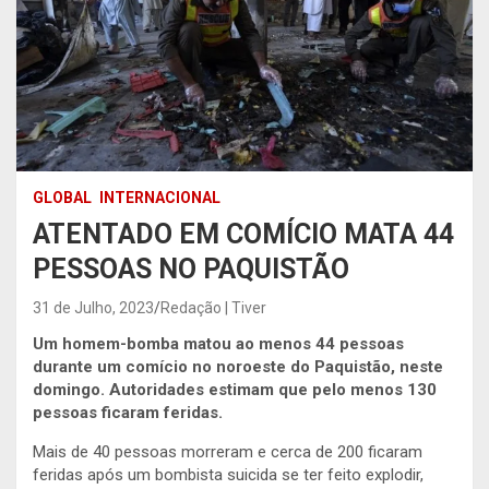
GLOBAL
INTERNACIONAL
ATENTADO EM COMÍCIO MATA 44
PESSOAS NO PAQUISTÃO
31 de Julho, 2023
Redação | Tiver
Um homem-bomba matou ao menos 44 pessoas
durante um comício no noroeste do Paquistão, neste
domingo. Autoridades estimam que pelo menos 130
pessoas ficaram feridas.
Mais de 40 pessoas morreram e cerca de 200 ficaram
feridas após um bombista suicida se ter feito explodir,