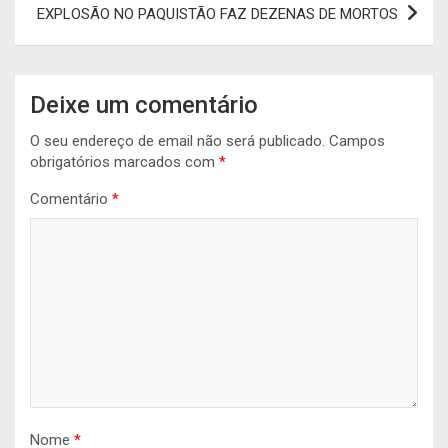
EXPLOSÃO NO PAQUISTÃO FAZ DEZENAS DE MORTOS
Deixe um comentário
O seu endereço de email não será publicado.
Campos
obrigatórios marcados com
*
Comentário
*
Nome
*