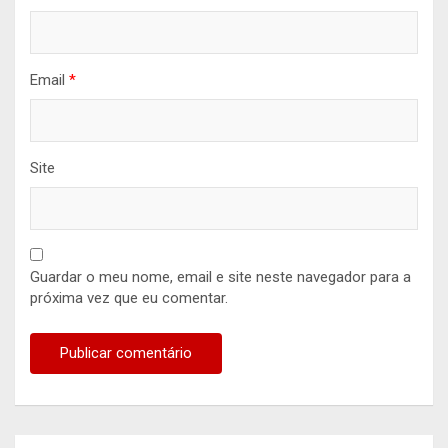
Email
*
Site
Guardar o meu nome, email e site neste navegador para a
próxima vez que eu comentar.