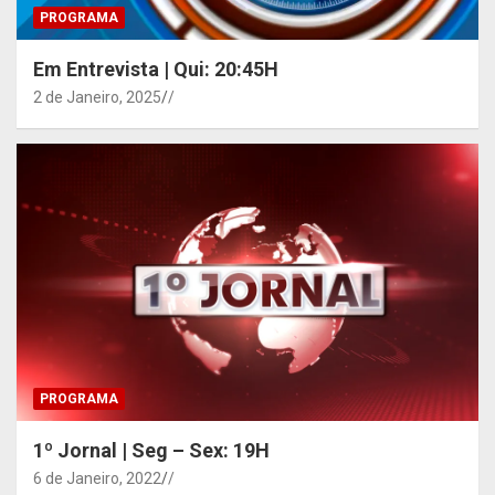
PROGRAMA
Em Entrevista | Qui: 20:45H
2 de Janeiro, 2025
/
PROGRAMA
1º Jornal | Seg – Sex: 19H
6 de Janeiro, 2022
/