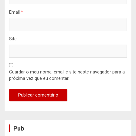
Email
*
Site
Guardar o meu nome, email e site neste navegador para a
próxima vez que eu comentar.
Pub