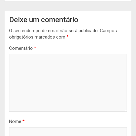
Deixe um comentário
O seu endereço de email não será publicado.
Campos
obrigatórios marcados com
*
Comentário
*
Nome
*