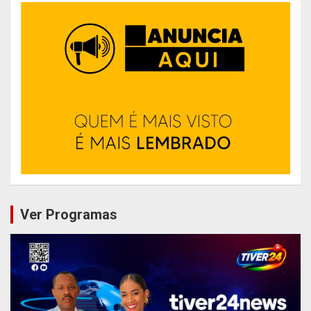
Ver Programas