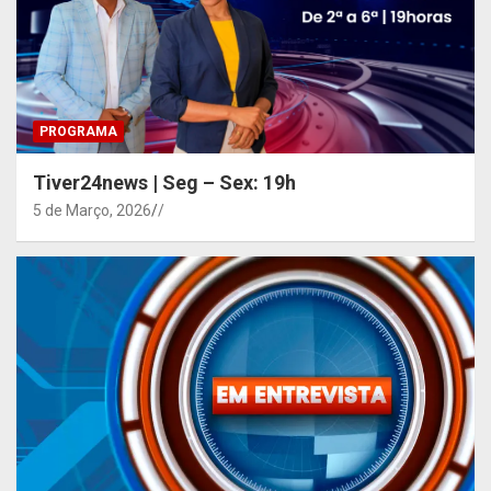
PROGRAMA
Tiver24news | Seg – Sex: 19h
5 de Março, 2026
/