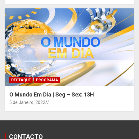
DESTAQUE
PROGRAMA
O Mundo Em Dia | Seg – Sex: 13H
5 de Janeiro, 2022
/
CONTACTO