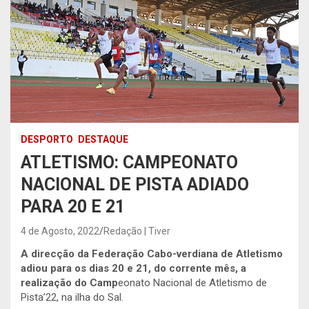
DESPORTO
DESTAQUE
ATLETISMO: CAMPEONATO
NACIONAL DE PISTA ADIADO
PARA 20 E 21
4 de Agosto, 2022
Redação | Tiver
A direcção da Federação Cabo-verdiana de Atletismo
adiou para os dias 20 e 21, do corrente mês, a
realização do Camp
eonato Nacional de Atletismo de
Pista’22, na ilha do Sal.