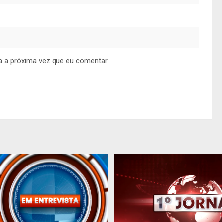
a a próxima vez que eu comentar.