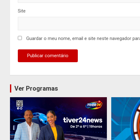
Site
Guardar o meu nome, email e site neste navegador par
Ver Programas