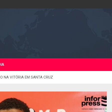
DIA
CO NA VITÓRIA EM SANTA CRUZ