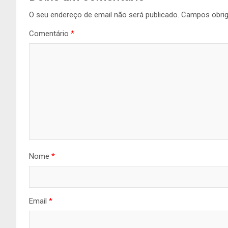
O seu endereço de email não será publicado.
Campos obri
Comentário
*
Nome
*
Email
*