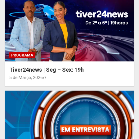
PROGRAMA
Tiver24news | Seg – Sex: 19h
5 de Março, 2026
/