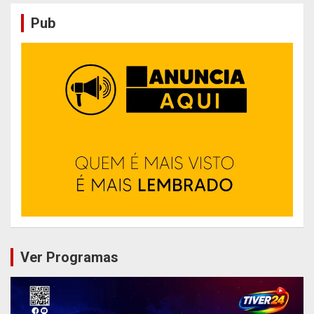
Pub
Ver Programas