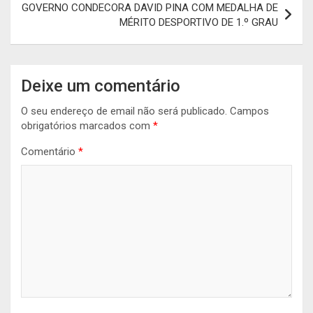
GOVERNO CONDECORA DAVID PINA COM MEDALHA DE
MÉRITO DESPORTIVO DE 1.º GRAU
Deixe um comentário
O seu endereço de email não será publicado.
Campos
obrigatórios marcados com
*
Comentário
*