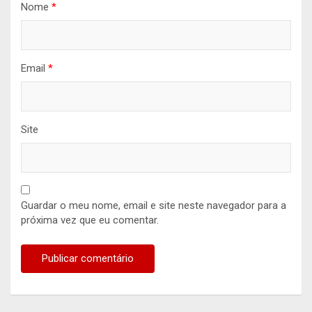
Nome
*
Email
*
Site
Guardar o meu nome, email e site neste navegador para a
próxima vez que eu comentar.