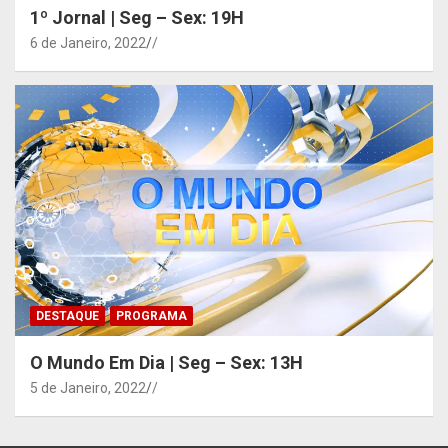
1º Jornal | Seg – Sex: 19H
6 de Janeiro, 2022
/
DESTAQUE
PROGRAMA
O Mundo Em Dia | Seg – Sex: 13H
5 de Janeiro, 2022
/