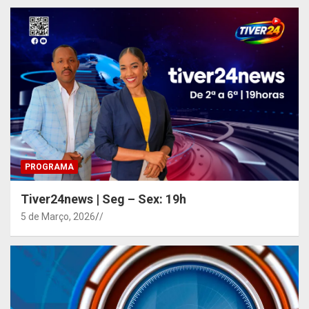
PROGRAMA
Tiver24news | Seg – Sex: 19h
5 de Março, 2026
/