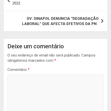
de
2022
artigos
SV: SINAPOL DENUNCIA “DEGRADAÇÃO
LABORAL” QUE AFECTA EFETIVOS DA PN
Deixe um comentário
O seu endereço de email não será publicado.
Campos
obrigatórios marcados com
*
Comentário
*