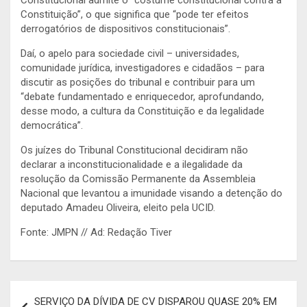
Constituição”, o que significa que “pode ter efeitos
derrogatórios de dispositivos constitucionais”.
Daí, o apelo para sociedade civil – universidades,
comunidade jurídica, investigadores e cidadãos – para
discutir as posições do tribunal e contribuir para um
“debate fundamentado e enriquecedor, aprofundando,
desse modo, a cultura da Constituição e da legalidade
democrática”.
Os juízes do Tribunal Constitucional decidiram não
declarar a inconstitucionalidade e a ilegalidade da
resolução da Comissão Permanente da Assembleia
Nacional que levantou a imunidade visando a detenção do
deputado Amadeu Oliveira, eleito pela UCID.
Fonte: JMPN // Ad: Redação Tiver
Navegação
SERVIÇO DA DÍVIDA DE CV DISPAROU QUASE 20% EM