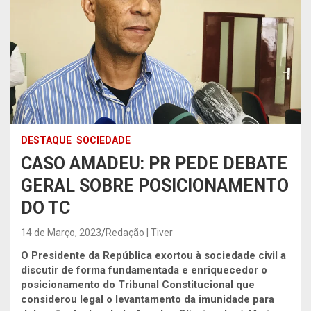
DESTAQUE
SOCIEDADE
CASO AMADEU: PR PEDE DEBATE
GERAL SOBRE POSICIONAMENTO
DO TC
14 de Março, 2023
Redação | Tiver
O Presidente da República exortou à sociedade civil a
discutir de forma fundamentada e enriquecedor o
posicionamento do Tribunal Constitucional que
considerou legal o levantamento da imunidade para