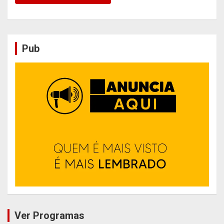
Pub
Ver Programas