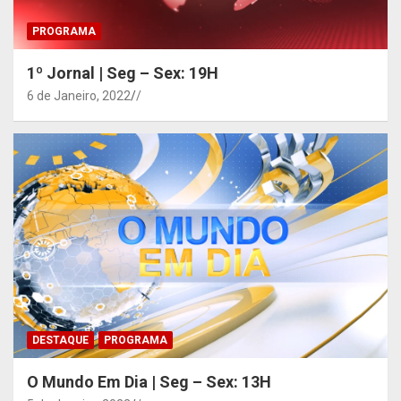
PROGRAMA
1º Jornal | Seg – Sex: 19H
6 de Janeiro, 2022
/
DESTAQUE
PROGRAMA
O Mundo Em Dia | Seg – Sex: 13H