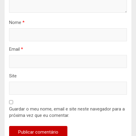
Nome
*
Email
*
Site
Guardar o meu nome, email e site neste navegador para a
próxima vez que eu comentar.