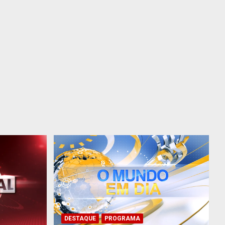
DESTAQUE
PROGRAMA