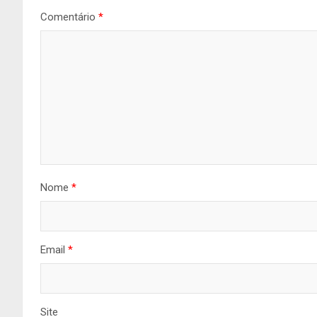
Comentário
*
Nome
*
Email
*
Site