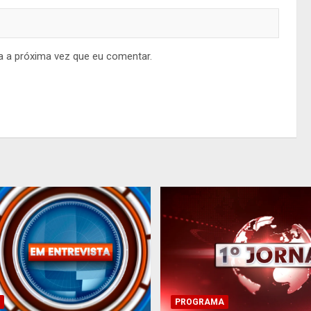
a a próxima vez que eu comentar.
PROGRAMA