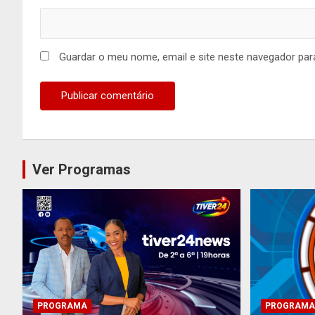
Guardar o meu nome, email e site neste navegador par
Ver Programas
PROGRAMA
PROGRAMA