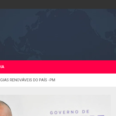
DIA
GIAS RENOVÁVEIS DO PAÍS -PM