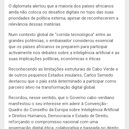
O diplomata alertou que a maioria dos países africanos
ainda não coloca os desafios digitais no topo das suas
prioridades de política externa, apesar de reconhecerem a
relevância dessas matérias.
Num contexto global de “corrida tecnológica” entre as
grandes potências, o embaixador considerou essencial
que os países africanos se preparem para participar
activamente nos debates sobre a inteligência artificial e as
suas implicações políticas, económicas e éticas.
Reconhecendo as limitações estruturais de Cabo Verde e
de outros pequenos Estados insulares, Carlos Semedo
destacou que o país está determinado a participar como
parceiro ativo na transformação digital global.
Recordou, nesse sentido, que o Governo cabo-verdiano
manifestou o seu interesse em aderir à Convenção-
Quadro do Conselho da Europa sobre Inteligência Artificial
e Direitos Humanos, Democracia e Estado de Direito,
reforçando o compromisso nacional com uma
governação digital ética, colaborativa e baseada no direito