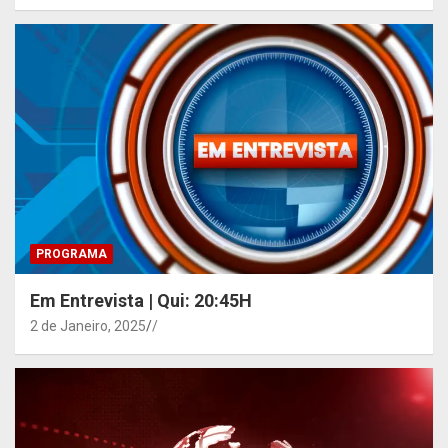
PROGRAMA
Em Entrevista | Qui: 20:45H
2 de Janeiro, 2025
/