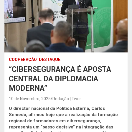
COOPERAÇÃO
DESTAQUE
“CIBERSEGURANÇA É APOSTA
CENTRAL DA DIPLOMACIA
MODERNA”
10 de Novembro, 2025
Redação | Tiver
O director nacional da Política Externa, Carlos
Semedo, afirmou hoje que a realização da formação
regional de formadores em cibersegurança
,
representa um “passo decisivo” na integração das