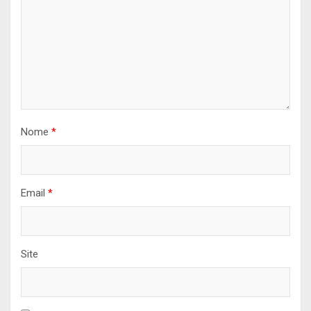
Nome
*
Email
*
Site