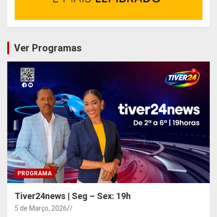
Ver Programas
PROGRAMA
Tiver24news | Seg – Sex: 19h
5 de Março, 2026
/