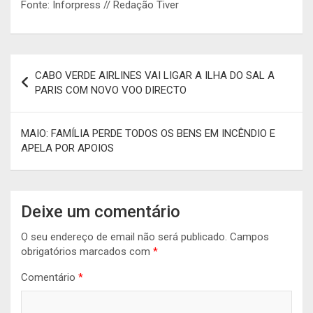
Fonte: Inforpress // Redação Tiver
Navegação
CABO VERDE AIRLINES VAI LIGAR A ILHA DO SAL A
de
PARIS COM NOVO VOO DIRECTO
artigos
MAIO: FAMÍLIA PERDE TODOS OS BENS EM INCÊNDIO E
APELA POR APOIOS
Deixe um comentário
O seu endereço de email não será publicado.
Campos
obrigatórios marcados com
*
Comentário
*