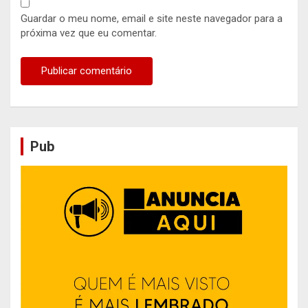
Guardar o meu nome, email e site neste navegador para a
próxima vez que eu comentar.
Pub