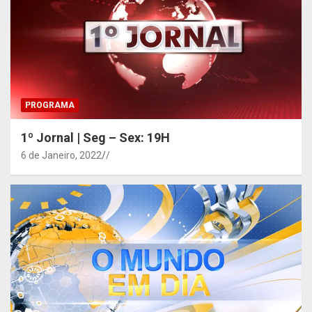
PROGRAMA
1º Jornal | Seg – Sex: 19H
6 de Janeiro, 2022
/