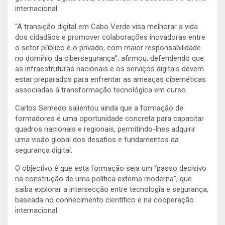
internacional.
“A transição digital em Cabo Verde visa melhorar a vida
dos cidadãos e promover colaborações inovadoras entre
o setor público e o privado, com maior responsabilidade
no domínio da cibersegurança”, afirmou, defendendo que
as infraestruturas nacionais e os serviços digitais devem
estar preparados para enfrentar as ameaças cibernéticas
associadas à transformação tecnológica em curso.
Carlos Semedo salientou ainda que a formação de
formadores é uma oportunidade concreta para capacitar
quadros nacionais e regionais, permitindo-lhes adquirir
uma visão global dos desafios e fundamentos da
segurança digital.
O objectivo é que esta formação seja um “passo decisivo
na construção de uma política externa moderna”, que
saiba explorar a intersecção entre tecnologia e segurança,
baseada no conhecimento científico e na cooperação
internacional.