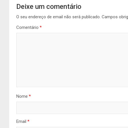
Deixe um comentário
O seu endereço de email não será publicado.
Campos obri
Comentário
*
Nome
*
Email
*