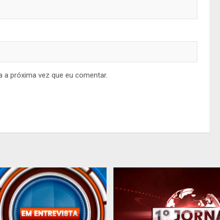
a a próxima vez que eu comentar.