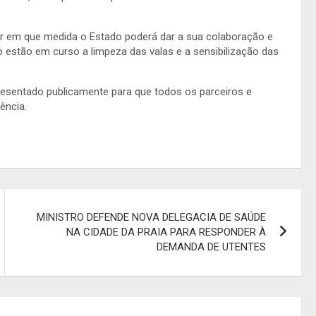
r em que medida o Estado poderá dar a sua colaboração e
estão em curso a limpeza das valas e a sensibilização das
resentado publicamente para que todos os parceiros e
ência.
MINISTRO DEFENDE NOVA DELEGACIA DE SAÚDE
NA CIDADE DA PRAIA PARA RESPONDER À
DEMANDA DE UTENTES