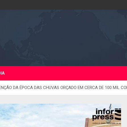
DIA
NÇÃO DA ÉPOCA DAS CHUVAS ORÇADO EM CERCA DE 100 MIL C