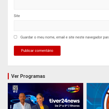
Site
Guardar o meu nome, email e site neste navegador par
Ver Programas