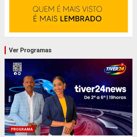
Ver Programas
PROGRAMA