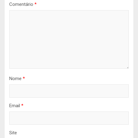
Comentário
*
Nome
*
Email
*
Site