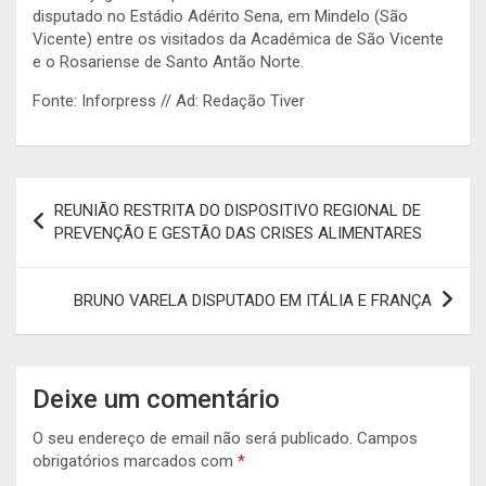
disputado no Estádio Adérito Sena, em Mindelo (São
Vicente) entre os visitados da Académica de São Vicente
e o Rosariense de Santo Antão Norte.
Fonte: Inforpress // Ad: Redação Tiver
Navegação
REUNIÃO RESTRITA DO DISPOSITIVO REGIONAL DE
de
PREVENÇÃO E GESTÃO DAS CRISES ALIMENTARES
artigos
BRUNO VARELA DISPUTADO EM ITÁLIA E FRANÇA
Deixe um comentário
O seu endereço de email não será publicado.
Campos
obrigatórios marcados com
*