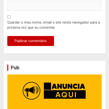
Guardar o meu nome, email e site neste navegador para a
próxima vez que eu comentar.
Pub