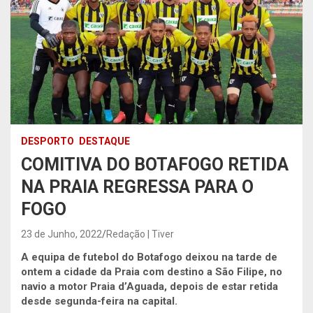
DESPORTO
DESTAQUE
COMITIVA DO BOTAFOGO RETIDA
NA PRAIA REGRESSA PARA O
FOGO
23 de Junho, 2022
Redação | Tiver
A equipa de futebol do Botafogo deixou na tarde de
ontem a cidade da Praia com destino a São Filipe, no
navio a motor Praia d’Aguada, depois de estar retida
desde segunda-feira na capital.