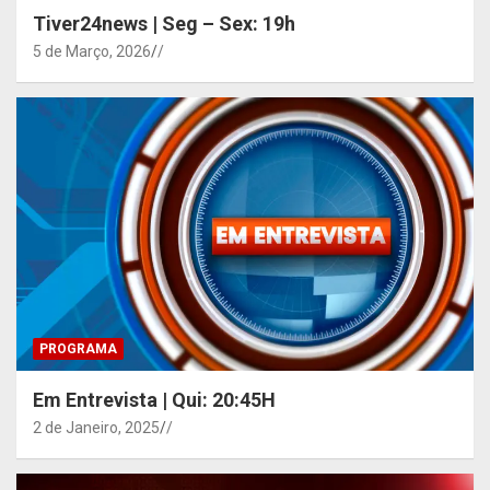
Tiver24news | Seg – Sex: 19h
5 de Março, 2026
/
PROGRAMA
Em Entrevista | Qui: 20:45H
2 de Janeiro, 2025
/