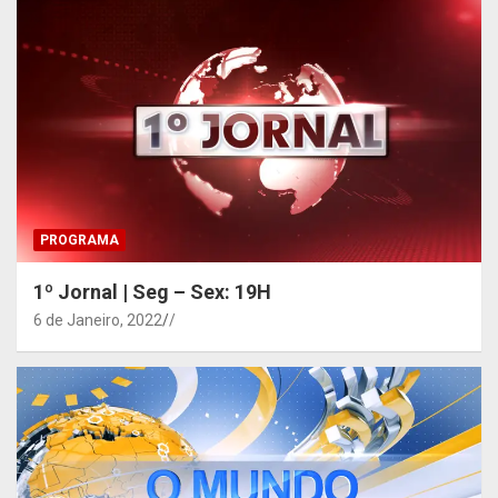
PROGRAMA
1º Jornal | Seg – Sex: 19H
6 de Janeiro, 2022
/