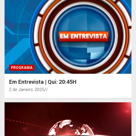
PROGRAMA
Em Entrevista | Qui: 20:45H
2 de Janeiro, 2025
/