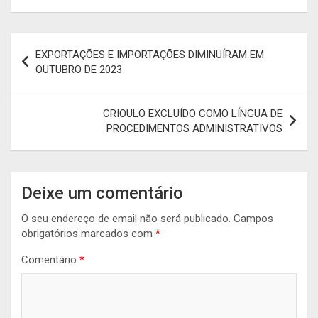
Navegação
EXPORTAÇÕES E IMPORTAÇÕES DIMINUÍRAM EM
de
OUTUBRO DE 2023
artigos
CRIOULO EXCLUÍDO COMO LÍNGUA DE
PROCEDIMENTOS ADMINISTRATIVOS
Deixe um comentário
O seu endereço de email não será publicado.
Campos
obrigatórios marcados com
*
Comentário
*