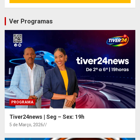
Ver Programas
PROGRAMA
Tiver24news | Seg – Sex: 19h
5 de Março, 2026
/