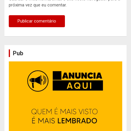
próxima vez que eu comentar.
Pub