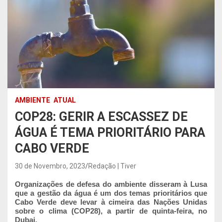
AMBIENTE
ATUAL
COP28: GERIR A ESCASSEZ DE
ÁGUA É TEMA PRIORITÁRIO PARA
CABO VERDE
30 de Novembro, 2023
Redação | Tiver
Organizações de defesa do ambiente disseram à Lusa
que a gestão da água é um dos temas prioritários que
Cabo Verde deve levar à cimeira das Nações Unidas
sobre o clima (COP28), a partir de quinta-feira, no
Dubai.