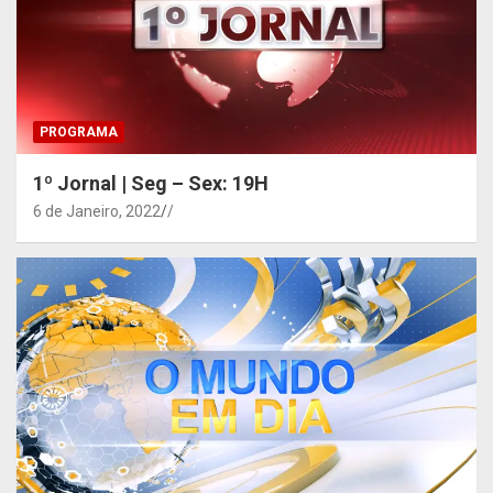
PROGRAMA
1º Jornal | Seg – Sex: 19H
6 de Janeiro, 2022
/