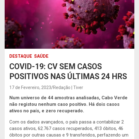
DESTAQUE
SAÚDE
COVID-19: CV SEM CASOS
POSITIVOS NAS ÚLTIMAS 24 HRS
17 de Fevereiro, 2023
Redação | Tiver
Num universo de 44 amostras analisadas, Cabo Verde
não registou nenhum caso positivo. Há dois casos
ativos no país, e zero recuperado.
Com os dados avançados, o país passa a contabilizar 2
casos ativos, 62.767 casos recuperados, 413 óbitos, 46
óbitos por outras causas e 9 transferidos, perfazendo um