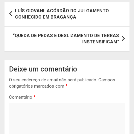
Navegação
LUÍS GIOVANI: ACÓRDÃO DO JULGAMENTO
de
CONHECIDO EM BRAGANÇA
artigos
“QUEDA DE PEDAS E DESLIZAMENTO DE TERRAS
INSTENSIFICAM”
Deixe um comentário
O seu endereço de email não será publicado.
Campos
obrigatórios marcados com
*
Comentário
*