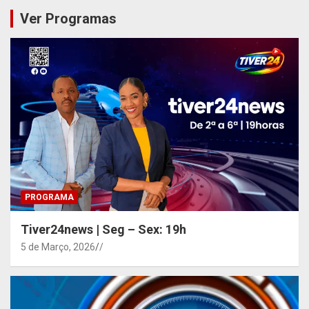
Ver Programas
PROGRAMA
Tiver24news | Seg – Sex: 19h
5 de Março, 2026
/