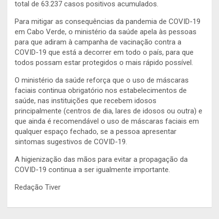
total de 63.237 casos positivos acumulados.
Para mitigar as consequências da pandemia de COVID-19
em Cabo Verde, o ministério da saúde apela às pessoas
para que adiram à campanha de vacinação contra a
COVID-19 que está a decorrer em todo o país, para que
todos possam estar protegidos o mais rápido possível.
O ministério da saúde reforça que o uso de máscaras
faciais continua obrigatório nos estabelecimentos de
saúde, nas instituições que recebem idosos
principalmente (centros de dia, lares de idosos ou outra) e
que ainda é recomendável o uso de máscaras faciais em
qualquer espaço fechado, se a pessoa apresentar
sintomas sugestivos de COVID-19.
A higienização das mãos para evitar a propagação da
COVID-19 continua a ser igualmente importante.
Redação Tiver