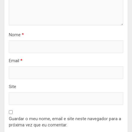
Nome
*
Email
*
Site
Guardar o meu nome, email e site neste navegador para a
próxima vez que eu comentar.