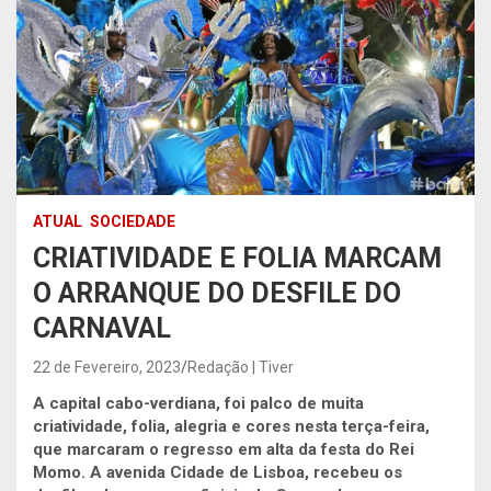
ATUAL
SOCIEDADE
CRIATIVIDADE E FOLIA MARCAM
O ARRANQUE DO DESFILE DO
CARNAVAL
22 de Fevereiro, 2023
Redação | Tiver
A capital cabo-verdiana, foi palco de muita
criatividade, folia, alegria e cores nesta terça-feira,
que marcaram o regresso em alta da festa do Rei
Momo. A avenida Cidade de Lisboa, recebeu os