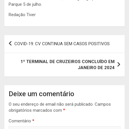
Parque 5 de julho.
Redação Tiver
Navegação
COVID-19: CV CONTINUA SEM CASOS POSITIVOS
de
artigos
1º TERMINAL DE CRUZEIROS CONCLUÍDO EM
JANEIRO DE 2024
Deixe um comentário
O seu endereço de email não será publicado.
Campos
obrigatórios marcados com
*
Comentário
*