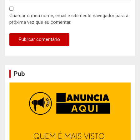
Guardar o meu nome, email e site neste navegador para a
próxima vez que eu comentar.
Pub