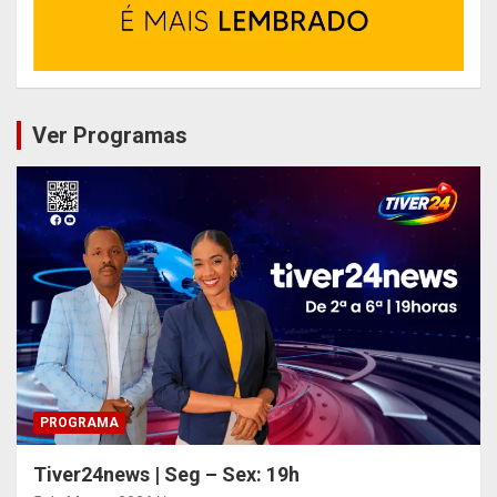
Ver Programas
PROGRAMA
Tiver24news | Seg – Sex: 19h