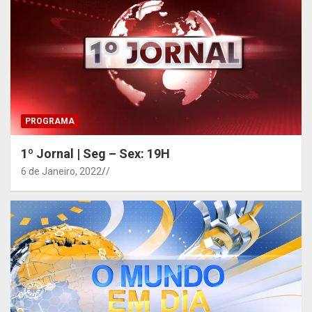
PROGRAMA
1º Jornal | Seg – Sex: 19H
6 de Janeiro, 2022
/