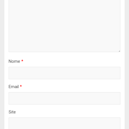
Nome
*
Email
*
Site