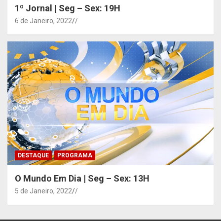
1º Jornal | Seg – Sex: 19H
6 de Janeiro, 2022
/
DESTAQUE
PROGRAMA
O Mundo Em Dia | Seg – Sex: 13H
5 de Janeiro, 2022
/