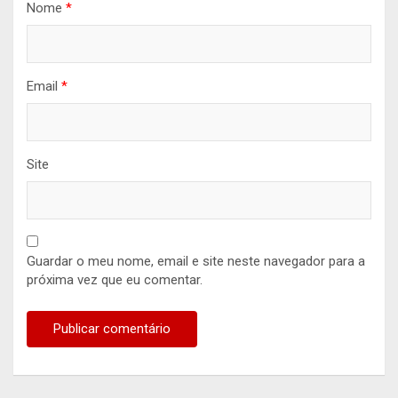
Nome
*
Email
*
Site
Guardar o meu nome, email e site neste navegador para a
próxima vez que eu comentar.