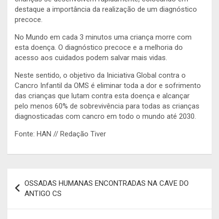
destaque a importância da realização de um diagnóstico
precoce.
No Mundo em cada 3 minutos uma criança morre com
esta doença. O diagnóstico precoce e a melhoria do
acesso aos cuidados podem salvar mais vidas.
Neste sentido, o objetivo da Iniciativa Global contra o
Cancro Infantil da OMS é eliminar toda a dor e sofrimento
das crianças que lutam contra esta doença e alcançar
pelo menos 60% de sobrevivência para todas as crianças
diagnosticadas com cancro em todo o mundo até 2030.
Fonte: HAN // Redação Tiver
Navegação
OSSADAS HUMANAS ENCONTRADAS NA CAVE DO
de
ANTIGO CS
artigos