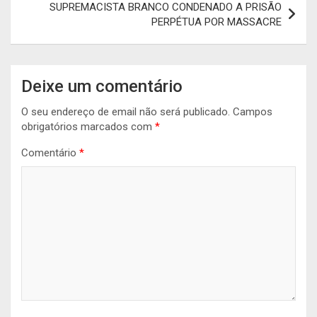
SUPREMACISTA BRANCO CONDENADO A PRISÃO
PERPÉTUA POR MASSACRE
Deixe um comentário
O seu endereço de email não será publicado.
Campos
obrigatórios marcados com
*
Comentário
*