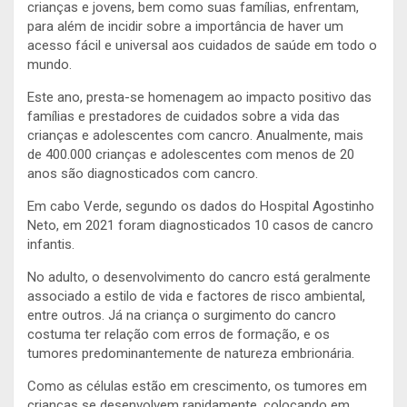
crianças e jovens, bem como suas famílias, enfrentam,
para além de incidir sobre a importância de haver um
acesso fácil e universal aos cuidados de saúde em todo o
mundo.
Este ano, presta-se homenagem ao impacto positivo das
famílias e prestadores de cuidados sobre a vida das
crianças e adolescentes com cancro. Anualmente, mais
de 400.000 crianças e adolescentes com menos de 20
anos são diagnosticados com cancro.
Em cabo Verde, segundo os dados do Hospital Agostinho
Neto, em 2021 foram diagnosticados 10 casos de cancro
infantis.
No adulto, o desenvolvimento do cancro está geralmente
associado a estilo de vida e factores de risco ambiental,
entre outros. Já na criança o surgimento do cancro
costuma ter relação com erros de formação, e os
tumores predominantemente de natureza embrionária.
Como as células estão em crescimento, os tumores em
crianças se desenvolvem rapidamente, colocando em