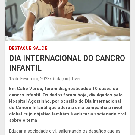
DESTAQUE
SAÚDE
DIA INTERNACIONAL DO CANCRO
INFANTIL
15 de Fevereiro, 2023
Redação | Tiver
Em Cabo Verde, foram diagnosticados 10 casos de
cancro infantil. Os dados foram hoje, divulgados pelo
Hospital Agostinho, por ocasião do Dia Internacional
do Cancro Infantil que adere a uma campanha a nível
global cujo objetivo também é educar a sociedade civil
sobre o tema
Educar a sociedade civil, salientando os desafios que as