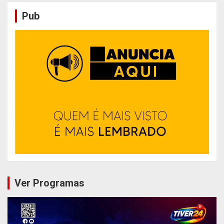
Pub
Ver Programas