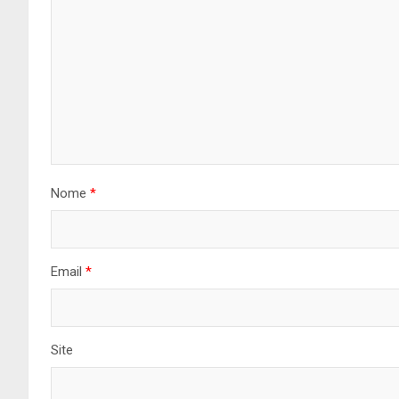
Nome
*
Email
*
Site