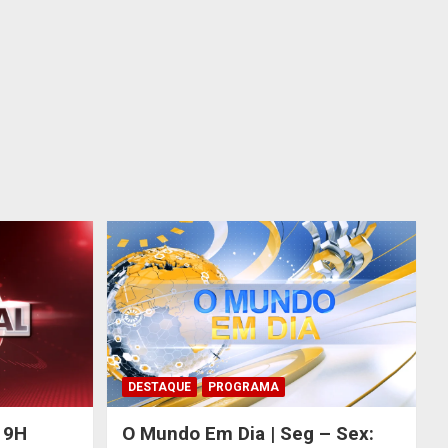
DESTAQUE
PROGRAMA
 19H
O Mundo Em Dia | Seg – Sex: