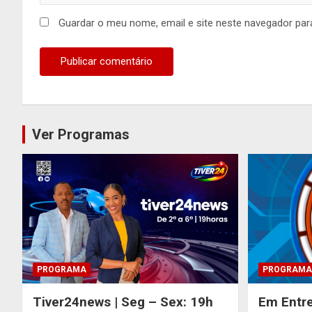
Guardar o meu nome, email e site neste navegador par
Ver Programas
PROGRAMA
PROGRAMA
Tiver24news | Seg – Sex: 19h
Em Entre