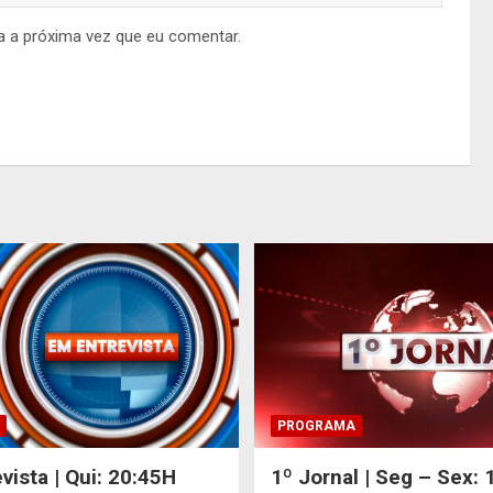
a a próxima vez que eu comentar.
PROGRAMA
vista | Qui: 20:45H
1º Jornal | Seg – Sex: