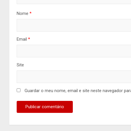
Nome
*
Email
*
Site
Guardar o meu nome, email e site neste navegador par