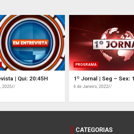
PROGRAMA
vista | Qui: 20:45H
1º Jornal | Seg – Sex:
, 2025
/
6 de Janeiro, 2022
/
CATEGORIAS