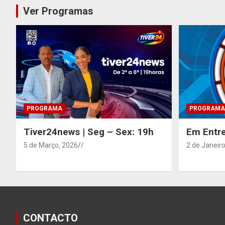
Ver Programas
PROGRAMA
PROGRAMA
Tiver24news | Seg – Sex: 19h
Em Entre
5 de Março, 2026
/
2 de Janeiro
CONTACTO