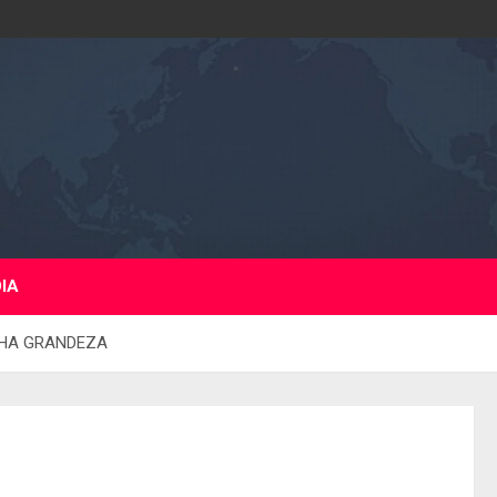
DIA
NHA GRANDEZA