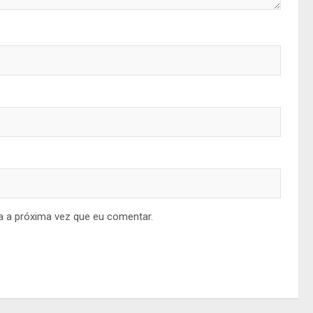
a a próxima vez que eu comentar.