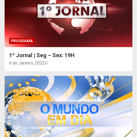
PROGRAMA
1º Jornal | Seg – Sex: 19H
6 de Janeiro, 2022
/