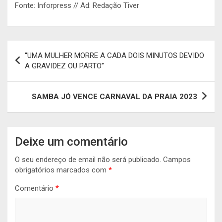
Fonte: Inforpress // Ad: Redação Tiver
Navegação
“UMA MULHER MORRE A CADA DOIS MINUTOS DEVIDO
de
A GRAVIDEZ OU PARTO”
artigos
SAMBA JÓ VENCE CARNAVAL DA PRAIA 2023
Deixe um comentário
O seu endereço de email não será publicado.
Campos
obrigatórios marcados com
*
Comentário
*