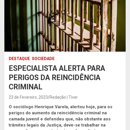
DESTAQUE
SOCIEDADE
ESPECIALISTA ALERTA PARA
PERIGOS DA REINCIDÊNCIA
CRIMINAL
23 de Fevereiro, 2023
Redação | Tiver
O sociólogo Henrique Varela, alertou hoje, para os
perigos do aumento da reincidência criminal na
camada juvenil e defendeu que, não obstante aos
trâmites legais da Justiça, deve-se trabalhar na