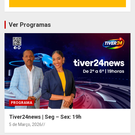
Ver Programas
PROGRAMA
Tiver24news | Seg – Sex: 19h
5 de Março, 2026
/