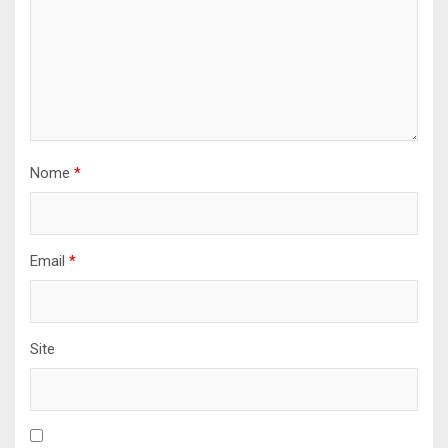
Nome
*
Email
*
Site