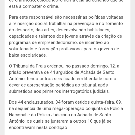
está a combater o crime.
Para este responsável são necessárias políticas voltadas
à reinserção social, trabalhar na prevenção e no fomento
do desporto, das artes, desenvolvendo habilidades,
capacidades e talentos dos jovens através da criação de
programas de empreendedorismo, de incentivo ao
voluntariado e formação profissional para os jovens de
baixa escolaridade.
O Tribunal da Praia ordenou, no passado domingo, 12, a
prisão preventiva de 44 arguidos de Achada de Santo
António, tendo outros seis ficado em liberdade com o
dever de apresentação periódica ao tribunal, após
submetidos aos primeiros interrogatórios judiciais.
Dos 44 enclausurados, 34 foram detidos quinta-feira, 09,
na sequência de uma mega-operação conjunta da Polícia
Nacional e da Polícia Judiciária na Achada de Santo
António, os quais se juntaram a outros 10 que já se
encontravam nesta condição.