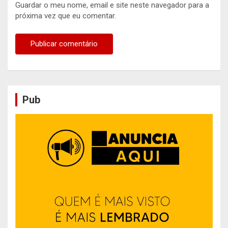
Guardar o meu nome, email e site neste navegador para a
próxima vez que eu comentar.
Pub