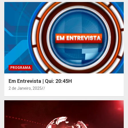
PROGRAMA
Em Entrevista | Qui: 20:45H
2 de Janeiro, 2025
/