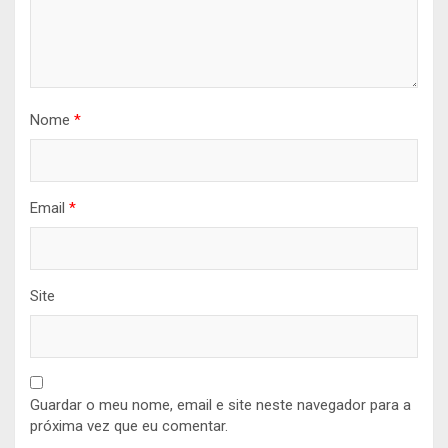
Nome
*
Email
*
Site
Guardar o meu nome, email e site neste navegador para a
próxima vez que eu comentar.