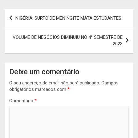
Navegação
NIGÉRIA: SURTO DE MENINGITE MATA ESTUDANTES
de
artigos
VOLUME DE NEGÓCIOS DIMINUIU NO 4° SEMESTRE DE
2023
Deixe um comentário
O seu endereço de email não será publicado.
Campos
obrigatórios marcados com
*
Comentário
*