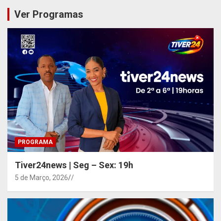
Ver Programas
PROGRAMA
Tiver24news | Seg – Sex: 19h
5 de Março, 2026
/