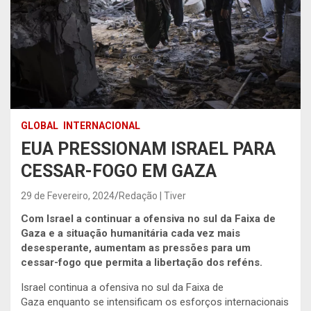
GLOBAL
INTERNACIONAL
EUA PRESSIONAM ISRAEL PARA
CESSAR-FOGO EM GAZA
29 de Fevereiro, 2024
Redação | Tiver
Com Israel a continuar a ofensiva no sul da Faixa de
Gaza e a situação humanitária cada vez mais
desesperante, aumentam as pressões para um
cessar-fogo que permita a libertação dos reféns.
Israel continua a ofensiva no sul da Faixa de
Gaza enquanto se intensificam os esforços internacionais