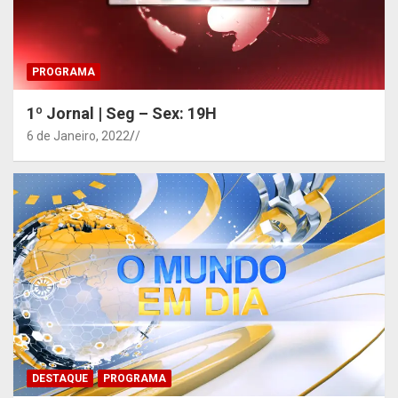
PROGRAMA
1º Jornal | Seg – Sex: 19H
6 de Janeiro, 2022
/
DESTAQUE
PROGRAMA