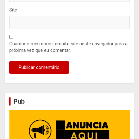
Site
Guardar o meu nome, email e site neste navegador para a
próxima vez que eu comentar.
Pub