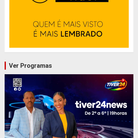
Ver Programas