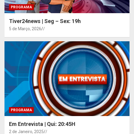
PROGRAMA
Tiver24news | Seg – Sex: 19h
5 de Março, 2026
/
PROGRAMA
Em Entrevista | Qui: 20:45H
2 de Janeiro, 2025
/