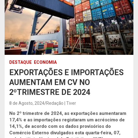
DESTAQUE
ECONOMIA
EXPORTAÇÕES E IMPORTAÇÕES
AUMENTAM EM CV NO
2ºTRIMESTRE DE 2024
8 de Agosto, 2024
Redação | Tiver
No 2º trimestre de 2024, as exportações aumentaram
17,4% e as importações registaram um acréscimo de
14,1%, de acordo com os dados provisórios do
Comércio Externo divulgados esta quarta-feira, 07,