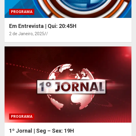
PROGRAMA
Em Entrevista | Qui: 20:45H
2 de Janeiro, 2025
/
PROGRAMA
1º Jornal | Seg – Sex: 19H