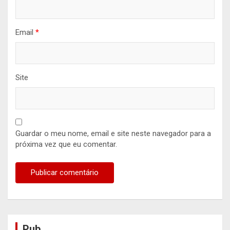
Email
*
Site
Guardar o meu nome, email e site neste navegador para a
próxima vez que eu comentar.
Pub