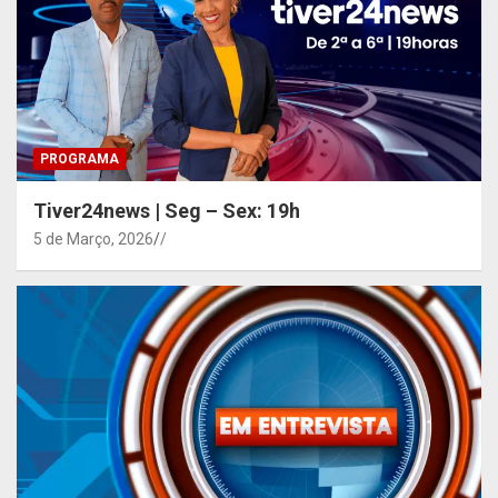
PROGRAMA
Tiver24news | Seg – Sex: 19h
5 de Março, 2026
/