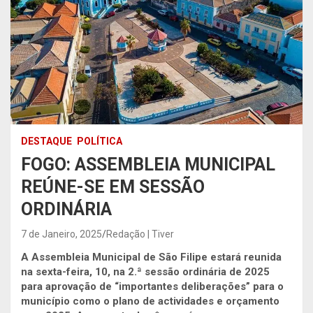
DESTAQUE
POLÍTICA
FOGO: ASSEMBLEIA MUNICIPAL
REÚNE-SE EM SESSÃO
ORDINÁRIA
7 de Janeiro, 2025
Redação | Tiver
A Assembleia Municipal de São Filipe estará reunida
na sexta-feira, 10, na 2.ª sessão ordinária de 2025
para aprovação de “importantes deliberações” para o
município como o plano de actividades e orçamento