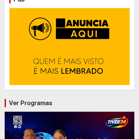
Ver Programas