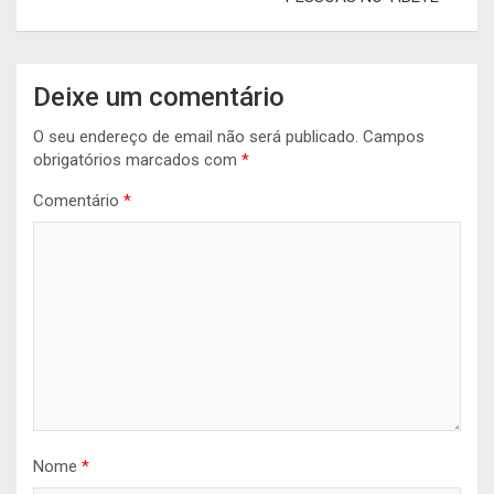
Deixe um comentário
O seu endereço de email não será publicado.
Campos
obrigatórios marcados com
*
Comentário
*
Nome
*