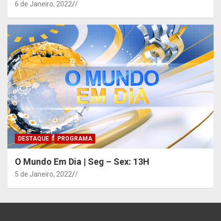
6 de Janeiro, 2022
/
DESTAQUE
PROGRAMA
O Mundo Em Dia | Seg – Sex: 13H
5 de Janeiro, 2022
/