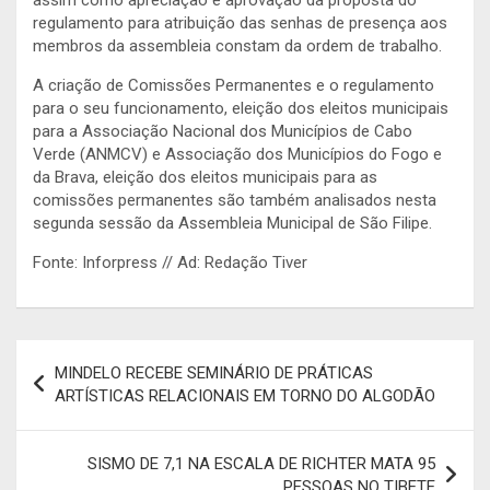
regulamento para atribuição das senhas de presença aos
membros da assembleia constam da ordem de trabalho.
A criação de Comissões Permanentes e o regulamento
para o seu funcionamento, eleição dos eleitos municipais
para a Associação Nacional dos Municípios de Cabo
Verde (ANMCV) e Associação dos Municípios do Fogo e
da Brava, eleição dos eleitos municipais para as
comissões permanentes são também analisados nesta
segunda sessão da Assembleia Municipal de São Filipe.
Fonte: Inforpress // Ad: Redação Tiver
Navegação
MINDELO RECEBE SEMINÁRIO DE PRÁTICAS
de
ARTÍSTICAS RELACIONAIS EM TORNO DO ALGODÃO
artigos
SISMO DE 7,1 NA ESCALA DE RICHTER MATA 95
PESSOAS NO TIBETE