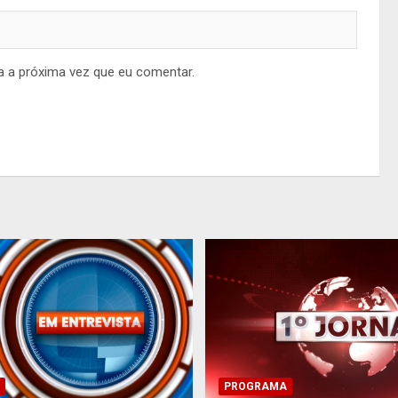
a a próxima vez que eu comentar.
PROGRAMA