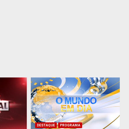
DESTAQUE
PROGRAMA