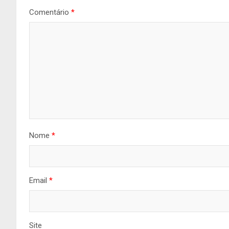
Comentário
*
Nome
*
Email
*
Site