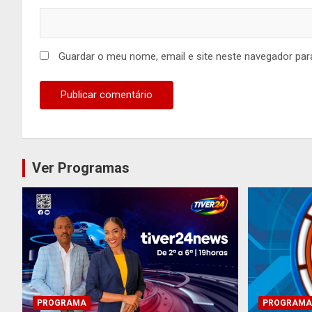
Guardar o meu nome, email e site neste navegador par
Ver Programas
PROGRAMA
PROGRAMA