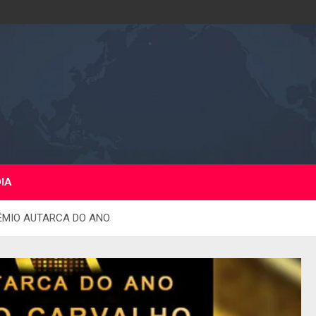
DIA
ÊMIO AUTARCA DO ANO