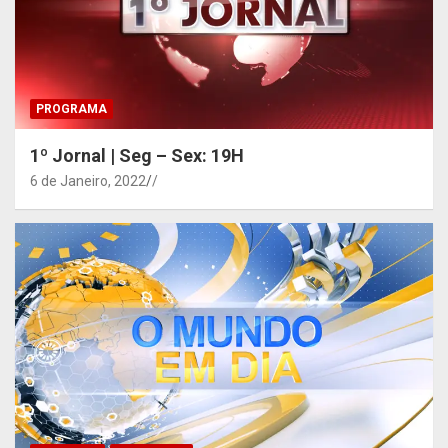
PROGRAMA
1º Jornal | Seg – Sex: 19H
6 de Janeiro, 2022
/