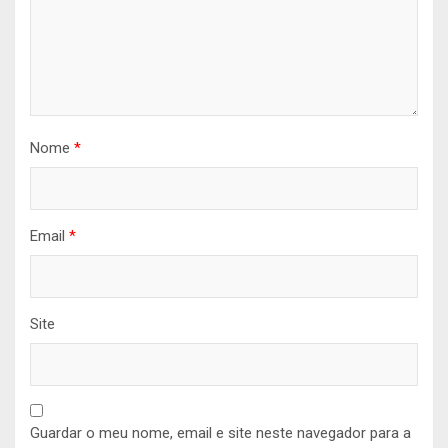
Nome
*
Email
*
Site
Guardar o meu nome, email e site neste navegador para a