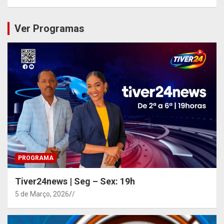
Ver Programas
PROGRAMA
Tiver24news | Seg – Sex: 19h
5 de Março, 2026
/