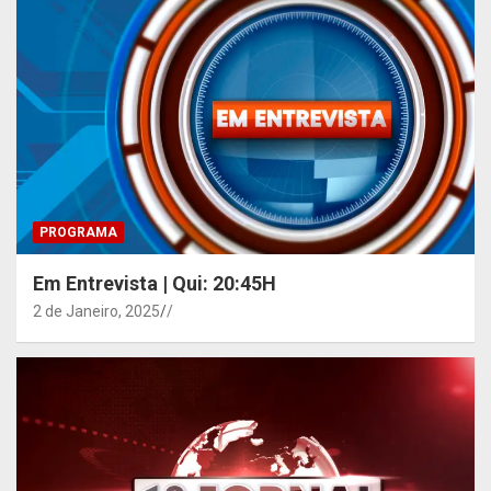
PROGRAMA
Em Entrevista | Qui: 20:45H
2 de Janeiro, 2025
/