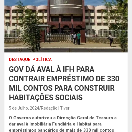
DESTAQUE
POLÍTICA
GOV DÁ AVAL À IFH PARA
CONTRAIR EMPRÉSTIMO DE 330
MIL CONTOS PARA CONSTRUIR
HABITAÇÕES SOCIAIS
5 de Julho, 2024
Redação | Tiver
O Governo autorizou a Direcção Geral do Tesouro a
dar aval à Imobiliária Fundiária e Habitat para
empréstimos bancários de mais de 330 mil contos