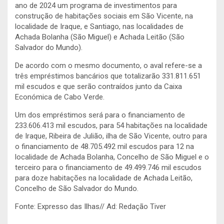
ano de 2024 um programa de investimentos para
construção de habitações sociais em São Vicente, na
localidade de Iraque, e Santiago, nas localidades de
Achada Bolanha (São Miguel) e Achada Leitão (São
Salvador do Mundo).
De acordo com o mesmo documento, o aval refere-se a
três empréstimos bancários que totalizarão 331.811.651
mil escudos e que serão contraídos junto da Caixa
Económica de Cabo Verde.
Um dos empréstimos será para o financiamento de
233.606.413 mil escudos, para 54 habitações na localidade
de Iraque, Ribeira de Julião, ilha de São Vicente, outro para
o financiamento de 48.705.492 mil escudos para 12 na
localidade de Achada Bolanha, Concelho de São Miguel e o
terceiro para o financiamento de 49.499.746 mil escudos
para doze habitações na localidade de Achada Leitão,
Concelho de São Salvador do Mundo.
Fonte: Expresso das Ilhas// Ad: Redação Tiver