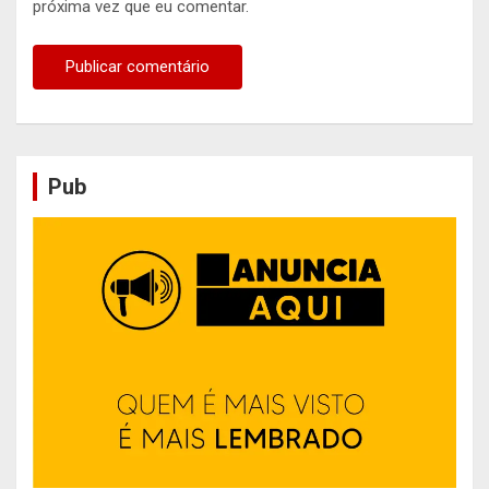
próxima vez que eu comentar.
Pub