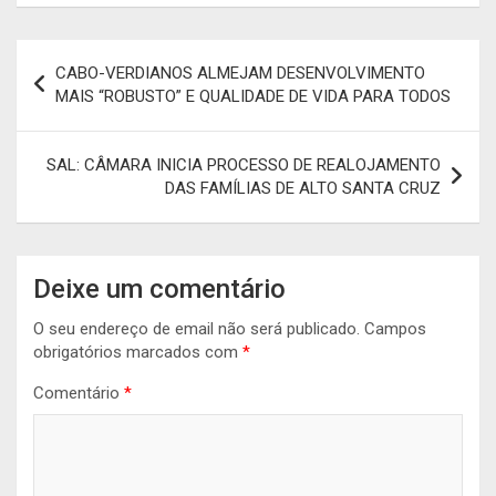
Navegação
CABO-VERDIANOS ALMEJAM DESENVOLVIMENTO
de
MAIS “ROBUSTO” E QUALIDADE DE VIDA PARA TODOS
artigos
SAL: CÂMARA INICIA PROCESSO DE REALOJAMENTO
DAS FAMÍLIAS DE ALTO SANTA CRUZ
Deixe um comentário
O seu endereço de email não será publicado.
Campos
obrigatórios marcados com
*
Comentário
*