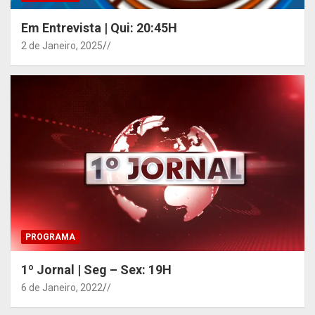
Em Entrevista | Qui: 20:45H
2 de Janeiro, 2025
/
PROGRAMA
1º Jornal | Seg – Sex: 19H
6 de Janeiro, 2022
/