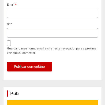
Email
*
Site
Guardar o meu nome, email e site neste navegador para a próxima
vez que eu comentar.
Pub