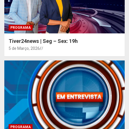
PROGRAMA
Tiver24news | Seg – Sex: 19h
5 de Março, 2026
/
PROGRAMA