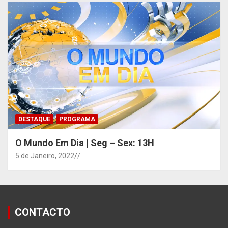
DESTAQUE
PROGRAMA
O Mundo Em Dia | Seg – Sex: 13H
5 de Janeiro, 2022
/
CONTACTO