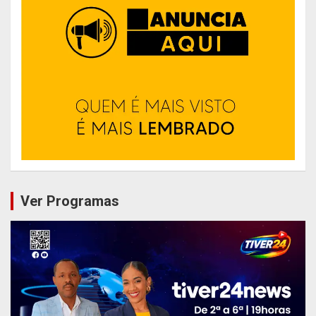
Ver Programas