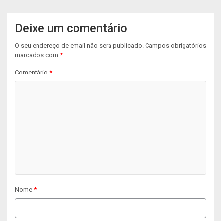
Deixe um comentário
O seu endereço de email não será publicado.
Campos obrigatórios
marcados com
*
Comentário
*
Nome
*