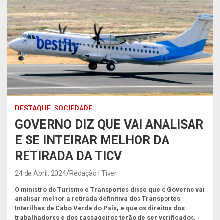
DESTAQUE
SOCIEDADE
GOVERNO DIZ QUE VAI ANALISAR
E SE INTEIRAR MELHOR DA
RETIRADA DA TICV
24 de Abril, 2024
Redação | Tiver
O ministro do Turismo e Transportes disse que o Governo vai
analisar melhor a retirada definitiva dos Transportes
Interilhas de Cabo Verde do País, e que os direitos dos
trabalhadores e dos passageiros terão de ser verificados.