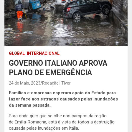
GLOBAL
INTERNACIONAL
GOVERNO ITALIANO APROVA
PLANO DE EMERGÊNCIA
24 de Maio, 2023
Redação | Tiver
Famílias e empresas esperam apoio do Estado para
fazer face aos estragos causados pelas inundações
da semana passada.
Para onde quer que se olhe nos campos da região
de Emilia-Romagna, está à vista de todos a destruição
causada pelas inundações em Itália.