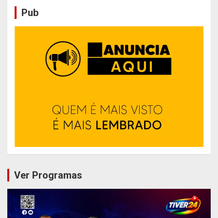
Pub
Ver Programas