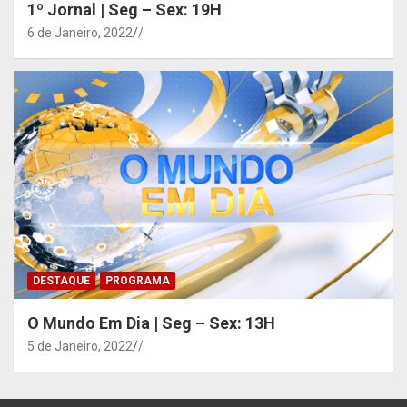
1º Jornal | Seg – Sex: 19H
6 de Janeiro, 2022
/
DESTAQUE
PROGRAMA
O Mundo Em Dia | Seg – Sex: 13H
5 de Janeiro, 2022
/