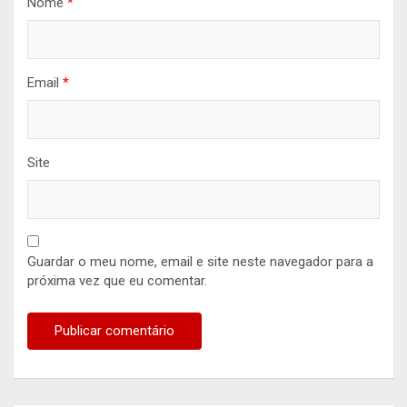
Nome
*
Email
*
Site
Guardar o meu nome, email e site neste navegador para a
próxima vez que eu comentar.