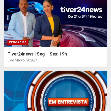
PROGRAMA
Tiver24news | Seg – Sex: 19h
5 de Março, 2026
/