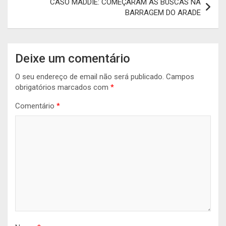
CASO MADDIE: COMEÇARAM AS BUSCAS NA
BARRAGEM DO ARADE
Deixe um comentário
O seu endereço de email não será publicado.
Campos
obrigatórios marcados com
*
Comentário
*