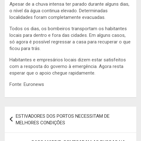
Apesar de a chuva intensa ter parado durante alguns dias,
o nível da água continua elevado. Determinadas
localidades foram completamente evacuadas.
Todos os dias, os bombeiros transportam os habitantes
locais para dentro e fora das cidades. Em alguns casos,
só agora é possível regressar a casa para recuperar o que
ficou para trás.
Habitantes e empresários locais dizem estar satisfeitos
com a resposta do governo à emergência. Agora resta
esperar que o apoio chegue rapidamente.
Fonte: Euronews
Navegação
ESTIVADORES DOS PORTOS NECESSITAM DE
de
MELHORES CONDIÇÕES
artigos