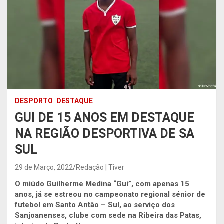
DESPORTO
DESTAQUE
GUI DE 15 ANOS EM DESTAQUE
NA REGIÃO DESPORTIVA DE SA
SUL
29 de Março, 2022
Redação | Tiver
O miúdo Guilherme Medina “Gui”, com apenas 15
anos, já se estreou no campeonato regional sénior de
futebol em Santo Antão – Sul, ao serviço dos
Sanjoanenses, clube com sede na Ribeira das Patas,