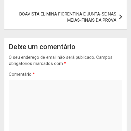
artigos
BOAVISTA ELIMINA FIORENTINA E JUNTA-SE NAS
MEIAS-FINAIS DA PROVA
Deixe um comentário
O seu endereço de email não será publicado.
Campos
obrigatórios marcados com
*
Comentário
*