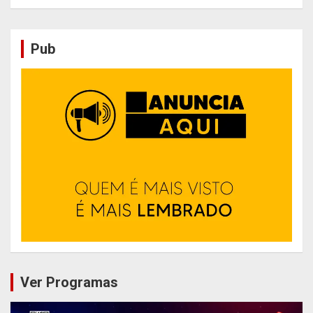
Pub
Ver Programas