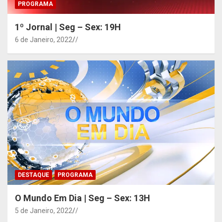
PROGRAMA
1º Jornal | Seg – Sex: 19H
6 de Janeiro, 2022
/
DESTAQUE
PROGRAMA
O Mundo Em Dia | Seg – Sex: 13H
5 de Janeiro, 2022
/