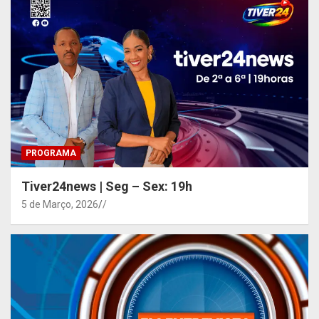
PROGRAMA
Tiver24news | Seg – Sex: 19h
5 de Março, 2026
/