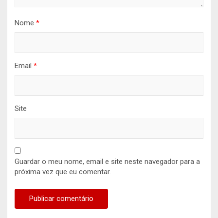
Nome
*
Email
*
Site
Guardar o meu nome, email e site neste navegador para a
próxima vez que eu comentar.