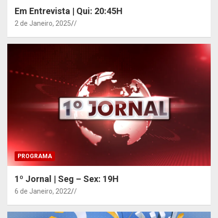
Em Entrevista | Qui: 20:45H
2 de Janeiro, 2025
/
PROGRAMA
1º Jornal | Seg – Sex: 19H
6 de Janeiro, 2022
/