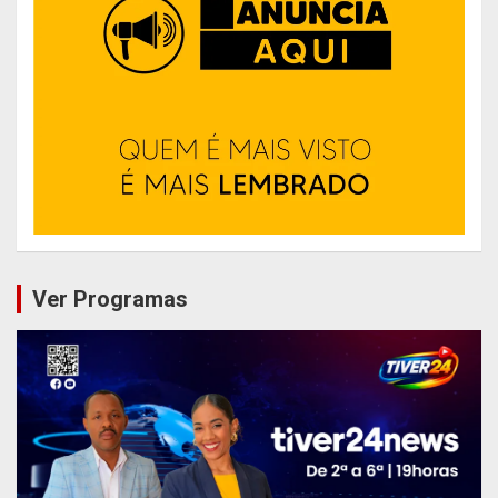
Ver Programas