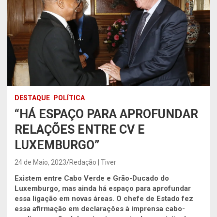
DESTAQUE
POLÍTICA
“HÁ ESPAÇO PARA APROFUNDAR
RELAÇÕES ENTRE CV E
LUXEMBURGO”
24 de Maio, 2023
Redação | Tiver
Existem entre Cabo Verde e Grão-Ducado do
Luxemburgo, mas ainda há espaço para aprofundar
essa ligação em novas áreas. O chefe de Estado fez
essa afirmação em declarações à imprensa cabo-