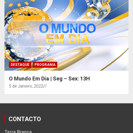
DESTAQUE
PROGRAMA
O Mundo Em Dia | Seg – Sex: 13H
5 de Janeiro, 2022
/
CONTACTO
Terra Branca