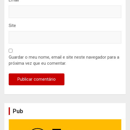
Site
Guardar o meu nome, email e site neste navegador para a
próxima vez que eu comentar.
Pub