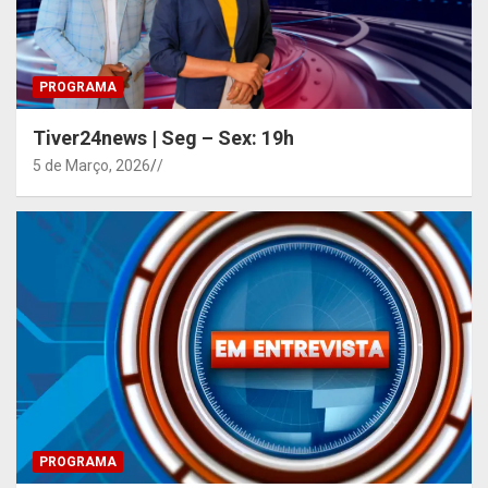
PROGRAMA
Tiver24news | Seg – Sex: 19h
5 de Março, 2026
/
PROGRAMA