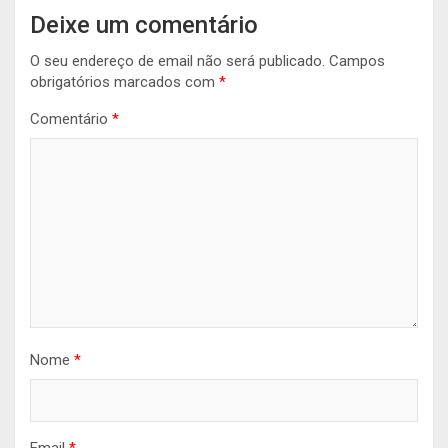
Deixe um comentário
O seu endereço de email não será publicado.
Campos
obrigatórios marcados com
*
Comentário
*
Nome
*
Email
*