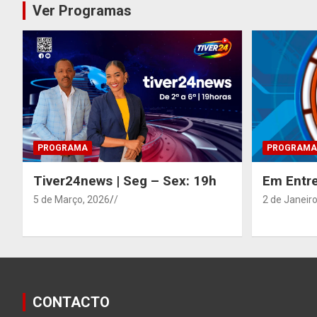
Ver Programas
PROGRAMA
PROGRAMA
Tiver24news | Seg – Sex: 19h
Em Entre
5 de Março, 2026
/
2 de Janeiro
CONTACTO