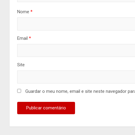
Nome
*
Email
*
Site
Guardar o meu nome, email e site neste navegador par