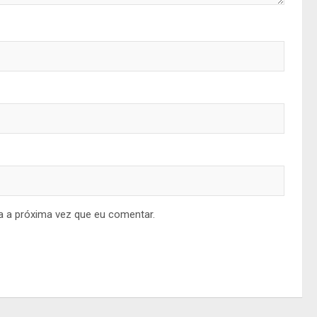
a a próxima vez que eu comentar.