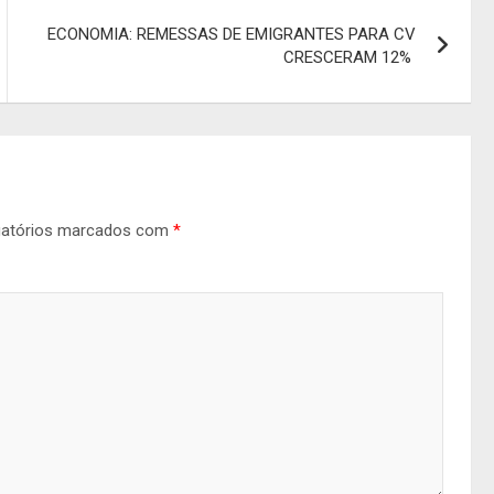
ECONOMIA: REMESSAS DE EMIGRANTES PARA CV
CRESCERAM 12%
gatórios marcados com
*