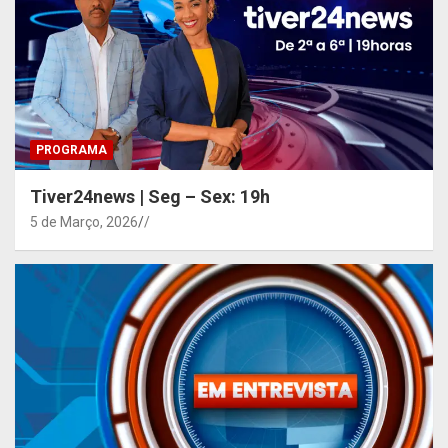
PROGRAMA
Tiver24news | Seg – Sex: 19h
5 de Março, 2026
/