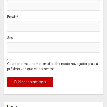
Email
*
Site
Guardar o meu nome, email e site neste navegador para a
próxima vez que eu comentar.