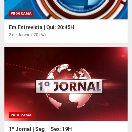
PROGRAMA
Em Entrevista | Qui: 20:45H
2 de Janeiro, 2025
/
PROGRAMA
1º Jornal | Seg – Sex: 19H