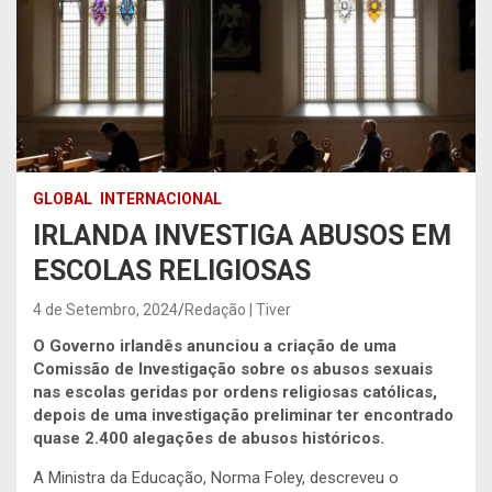
GLOBAL
INTERNACIONAL
IRLANDA INVESTIGA ABUSOS EM
ESCOLAS RELIGIOSAS
4 de Setembro, 2024
Redação | Tiver
O Governo irlandês anunciou a criação de uma
Comissão de Investigação sobre os abusos sexuais
nas escolas geridas por ordens religiosas católicas,
depois de uma
investigação preliminar ter encontrado
quase 2.400 alegações de abusos históricos.
A Ministra da Educação, Norma Foley, descreveu o