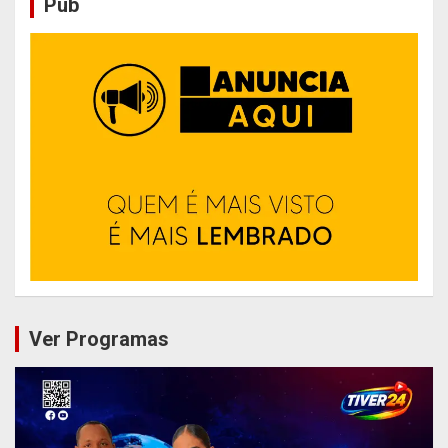
Pub
Ver Programas