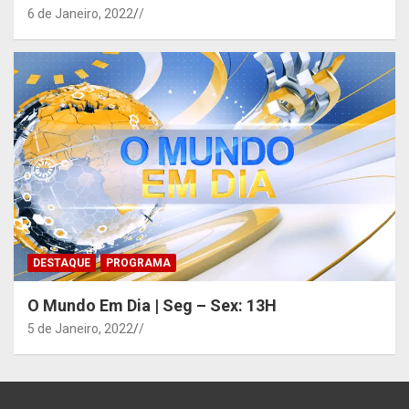
6 de Janeiro, 2022
/
DESTAQUE
PROGRAMA
O Mundo Em Dia | Seg – Sex: 13H
5 de Janeiro, 2022
/