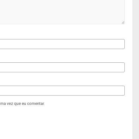
ima vez que eu comentar.