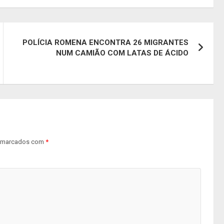
POLÍCIA ROMENA ENCONTRA 26 MIGRANTES
NUM CAMIÃO COM LATAS DE ÁCIDO
s marcados com
*