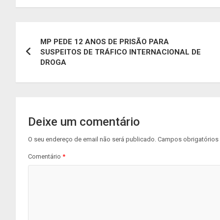
Navegação
MP PEDE 12 ANOS DE PRISÃO PARA
de
SUSPEITOS DE TRÁFICO INTERNACIONAL DE
DROGA
artigos
Deixe um comentário
O seu endereço de email não será publicado.
Campos obrigatório
Comentário
*