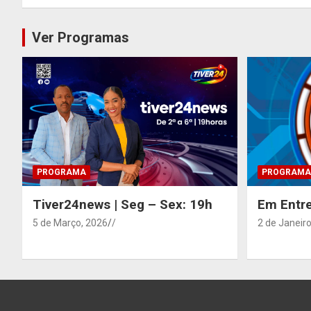
Ver Programas
PROGRAMA
PROGRAMA
Tiver24news | Seg – Sex: 19h
Em Entre
5 de Março, 2026
/
2 de Janeiro