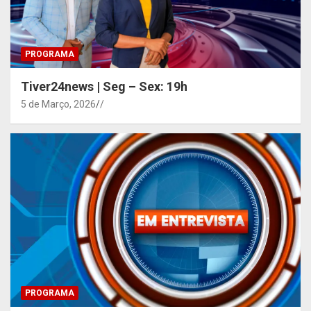
PROGRAMA
Tiver24news | Seg – Sex: 19h
5 de Março, 2026
/
PROGRAMA