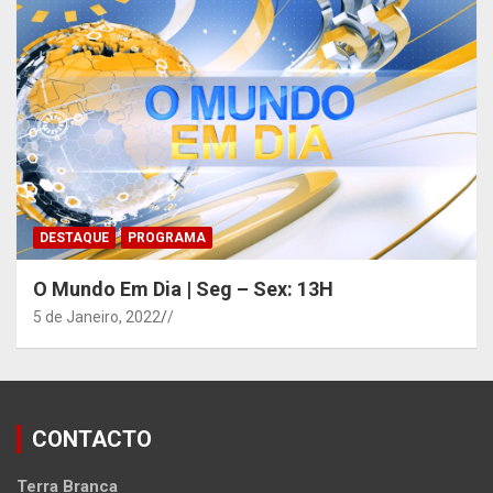
DESTAQUE
PROGRAMA
O Mundo Em Dia | Seg – Sex: 13H
5 de Janeiro, 2022
/
CONTACTO
Terra Branca