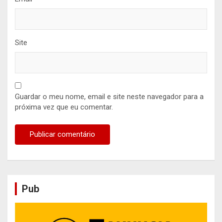
Site
Guardar o meu nome, email e site neste navegador para a
próxima vez que eu comentar.
Pub