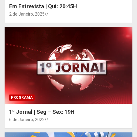
Em Entrevista | Qui: 20:45H
2 de Janeiro, 2025
/
PROGRAMA
1º Jornal | Seg – Sex: 19H
6 de Janeiro, 2022
/