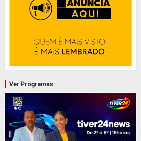
Ver Programas