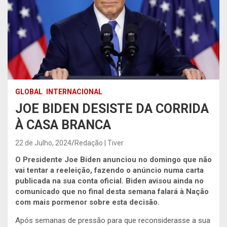
GLOBAL
INTERNACIONAL
JOE BIDEN DESISTE DA CORRIDA
À CASA BRANCA
22 de Julho, 2024
Redação | Tiver
O Presidente Joe Biden anunciou no domingo que não
vai tentar a reeleição, fazendo o anúncio numa carta
publicada na sua conta oficial. Biden avisou ainda no
comunicado que no final desta semana falará à Nação
com mais pormenor sobre esta decisão.
Após semanas de pressão para que reconsiderasse a sua