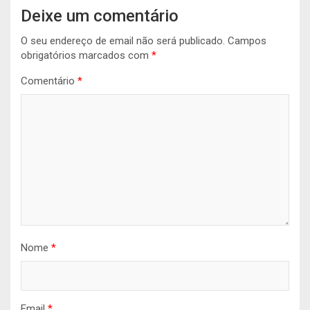
Deixe um comentário
O seu endereço de email não será publicado.
Campos
obrigatórios marcados com
*
Comentário
*
Nome
*
Email
*