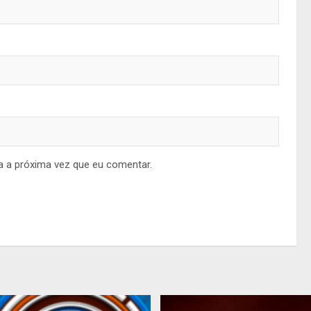
a a próxima vez que eu comentar.