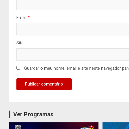
Email
*
Site
Guardar o meu nome, email e site neste navegador par
Ver Programas