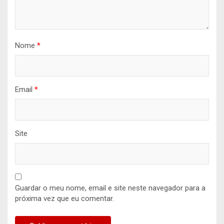
Nome
*
Email
*
Site
Guardar o meu nome, email e site neste navegador para a
próxima vez que eu comentar.