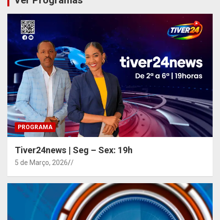
PROGRAMA
Tiver24news | Seg – Sex: 19h
5 de Março, 2026
/