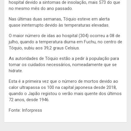
hospital devido a sintomas de insolação, mais 573 do que
no mesmo mês do ano passado.
Nas últimas duas semanas, Tóquio esteve em alerta
quase ininterrupto devido às temperaturas elevadas.
O maior número de idas ao hospital (304) ocorreu a 08 de
julho, quando a temperatura diurna em Fuchu, no centro de
Tóquio, subiu aos 39,2 graus Celsius.
As autoridades de Tóquio estão a pedir à população para
tomar os cuidados necessários, nomeadamente que se
hidrate.
Esta é a primeira vez que o número de mortos devido ao
calor ultrapassa os 100 na capital japonesa desde 2018,
quando o Japão registou o verão mais quente dos últimos
72 anos, desde 1946.
Fonte: Inforpress