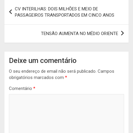
Navegação
CV INTERILHAS: DOIS MILHÕES E MEIO DE
de
PASSAGEIROS TRANSPORTADOS EM CINCO ANOS
artigos
TENSÃO AUMENTA NO MÉDIO ORIENTE
Deixe um comentário
O seu endereço de email não será publicado.
Campos
obrigatórios marcados com
*
Comentário
*