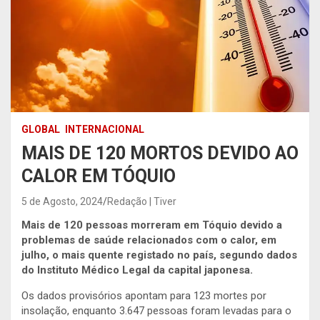
GLOBAL
INTERNACIONAL
MAIS DE 120 MORTOS DEVIDO AO
CALOR EM TÓQUIO
5 de Agosto, 2024
Redação | Tiver
Mais de 120 pessoas morreram em Tóquio devido a
problemas de saúde relacionados com o calor, em
julho, o mais quente registado no país, segundo dados
do Instituto Médico Legal da capital japonesa.
Os dados provisórios apontam para 123 mortes por
insolação, enquanto 3.647 pessoas foram levadas para o