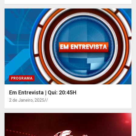
PROGRAMA
Em Entrevista | Qui: 20:45H
2 de Janeiro, 2025
/