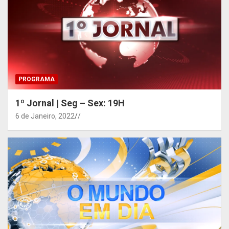
PROGRAMA
1º Jornal | Seg – Sex: 19H
6 de Janeiro, 2022
/