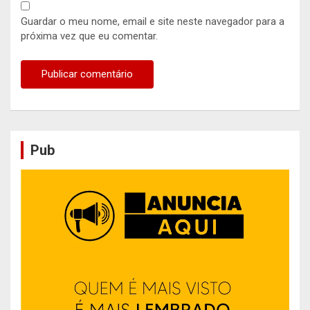
Guardar o meu nome, email e site neste navegador para a
próxima vez que eu comentar.
Pub