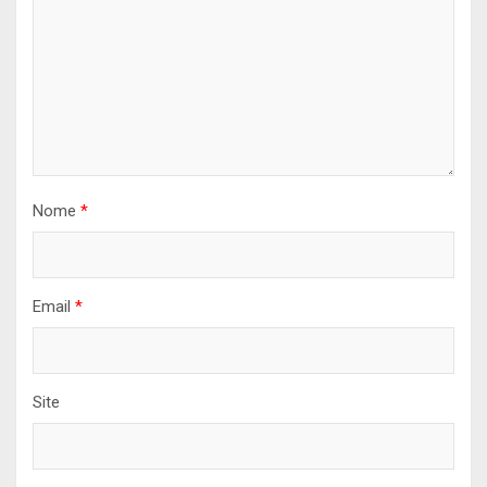
Nome
*
Email
*
Site