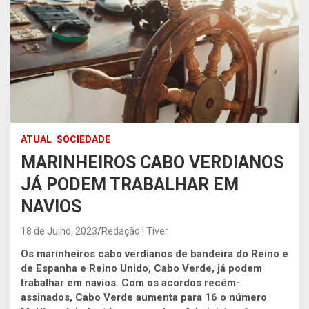
ATUAL
SOCIEDADE
MARINHEIROS CABO VERDIANOS
JÁ PODEM TRABALHAR EM
NAVIOS
18 de Julho, 2023
Redação | Tiver
Os marinheiros cabo verdianos de bandeira do Reino e
de Espanha e Reino Unido, Cabo Verde, já podem
trabalhar em navios. Com os acordos recém-
assinados, Cabo Verde aumenta para 16 o número