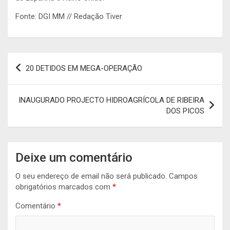
Fonte: DGI MM // Redação Tiver
Navegação
20 DETIDOS EM MEGA-OPERAÇÃO
de
artigos
INAUGURADO PROJECTO HIDROAGRÍCOLA DE RIBEIRA
DOS PICOS
Deixe um comentário
O seu endereço de email não será publicado.
Campos
obrigatórios marcados com
*
Comentário
*