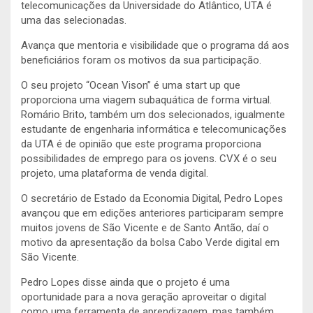
telecomunicações da Universidade do Atlântico, UTA é
uma das selecionadas.
Avança que mentoria e visibilidade que o programa dá aos
beneficiários foram os motivos da sua participação.
O seu projeto “Ocean Vison” é uma start up que
proporciona uma viagem subaquática de forma virtual.
Romário Brito, também um dos selecionados, igualmente
estudante de engenharia informática e telecomunicações
da UTA é de opinião que este programa proporciona
possibilidades de emprego para os jovens. CVX é o seu
projeto, uma plataforma de venda digital.
O secretário de Estado da Economia Digital, Pedro Lopes
avançou que em edições anteriores participaram sempre
muitos jovens de São Vicente e de Santo Antão, daí o
motivo da apresentação da bolsa Cabo Verde digital em
São Vicente.
Pedro Lopes disse ainda que o projeto é uma
oportunidade para a nova geração aproveitar o digital
como uma ferramenta de aprendizagem, mas também