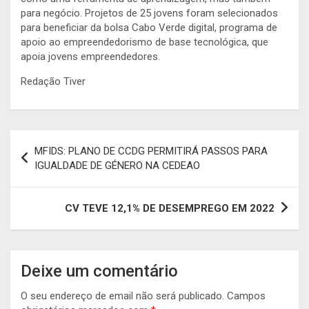
para negócio. Projetos de 25 jovens foram selecionados
para beneficiar da bolsa Cabo Verde digital, programa de
apoio ao empreendedorismo de base tecnológica, que
apoia jovens empreendedores.
Redação Tiver
Navegação
MFIDS: PLANO DE CCDG PERMITIRÁ PASSOS PARA
de
IGUALDADE DE GÉNERO NA CEDEAO
artigos
CV TEVE 12,1% DE DESEMPREGO EM 2022
Deixe um comentário
O seu endereço de email não será publicado.
Campos