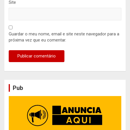
Site
Guardar o meu nome, email e site neste navegador para a
próxima vez que eu comentar.
Pub