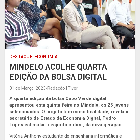
DESTAQUE
ECONOMIA
MINDELO ACOLHE QUARTA
EDIÇÃO DA BOLSA DIGITAL
31 de Março, 2023
Redação | Tiver
A quarta edição da bolsa Cabo Verde digital
apresentou esta quinta-feira no Mindelo, os 25 jovens
selecionados. O projeto tem como finalidade, revela o
secretário de Estado da Economia Digital, Pedro
Lopes estimular o espírito crítico, da nova geração.
Vitória Anthony estudante de engenharia informática e