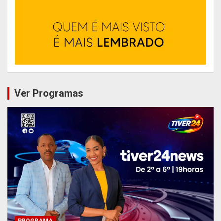
Ver Programas
PROGRAMA