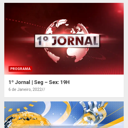
PROGRAMA
1º Jornal | Seg – Sex: 19H
6 de Janeiro, 2022
/