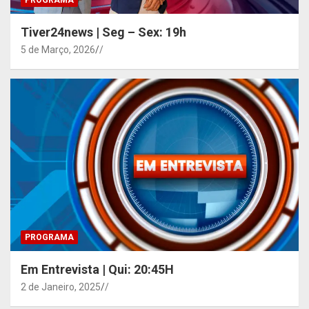
Tiver24news | Seg – Sex: 19h
5 de Março, 2026
/
PROGRAMA
Em Entrevista | Qui: 20:45H
2 de Janeiro, 2025
/