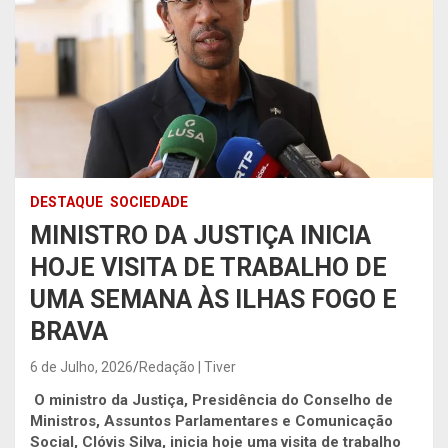
DESTAQUE
SOCIEDADE
MINISTRO DA JUSTIÇA INICIA
HOJE VISITA DE TRABALHO DE
UMA SEMANA ÀS ILHAS FOGO E
BRAVA
6 de Julho, 2026
Redação | Tiver
O ministro da Justiça, Presidência do Conselho de
Ministros, Assuntos Parlamentares e Comunicação
Social, Clóvis Silva, inicia hoje uma visita de trabalho