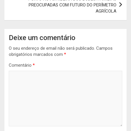
PREOCUPADAS COM FUTURO DO PERÍMETRO
AGRÍCOLA
Deixe um comentário
O seu endereço de email não será publicado.
Campos
obrigatórios marcados com
*
Comentário
*