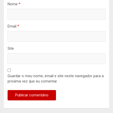
Nome
*
Email
*
Site
Guardar o meu nome, email e site neste navegador para a
próxima vez que eu comentar.