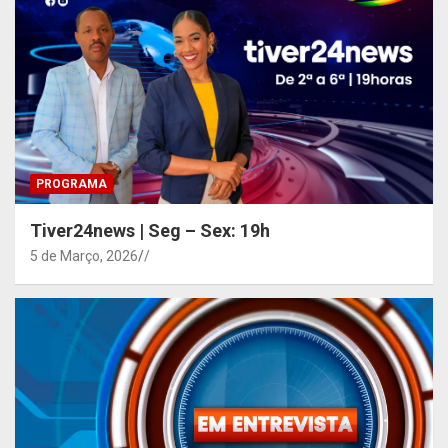
PROGRAMA
Tiver24news | Seg – Sex: 19h
5 de Março, 2026
/