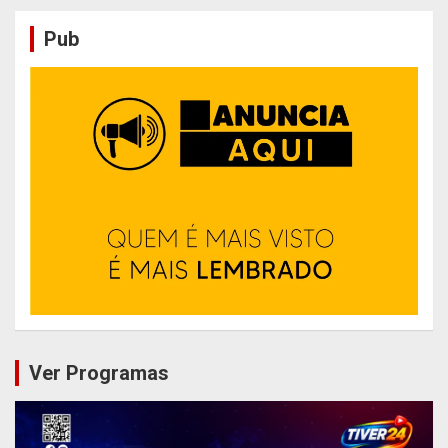
Pub
Ver Programas