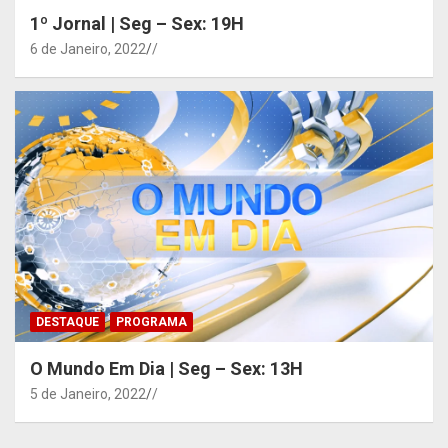
1º Jornal | Seg – Sex: 19H
6 de Janeiro, 2022
/
DESTAQUE
PROGRAMA
O Mundo Em Dia | Seg – Sex: 13H
5 de Janeiro, 2022
/