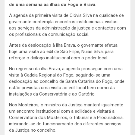
de uma semana às ilhas do Fogo e Brava.
A agenda da primeira visita de Clóvis Silva na qualidade de
governante contempla encontros institucionais, visitas
aos serviços da administração da justiça e contactos com
os profissionais da comunicação social.
Antes da deslocação à ilha Brava, o governante efetua
hoje uma visita ao edil de São Filipe, Nuías Silva, para
reforçar o diálogo institucional com o poder local.
No regresso da ilha Brava, a agenda prossegue com uma
visita à Cadeia Regional do Fogo, seguindo-se uma
deslocação ao concelho de Santa Catarina do Fogo, onde
estão previstas uma visita ao edil local bem como às
instalações da Conservatória e ao Cartório.
Nos Mosteiros, o ministro da Justiça manterá igualmente
um encontro institucional com a edilidade e visitará a
Conservatória dos Mosteiros, o Tribunal e a Procuradoria,
inteirando-se do funcionamento dos diferentes serviços
da Justiça no concelho.