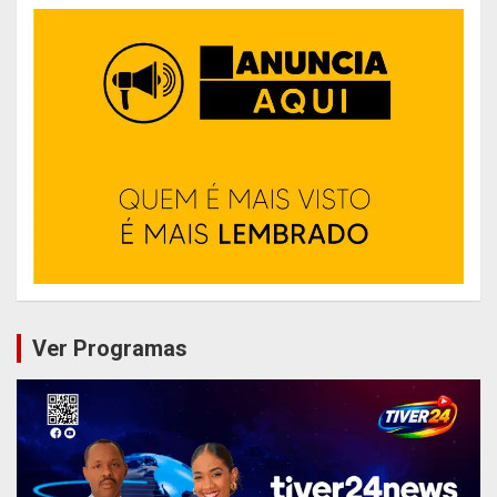
Ver Programas