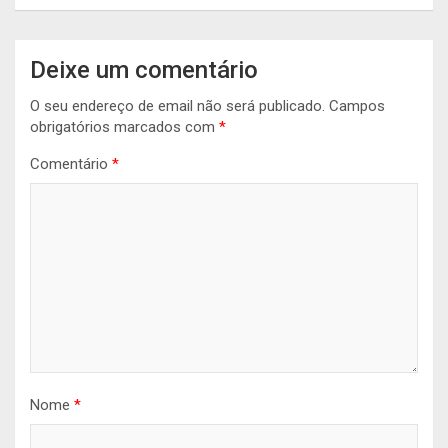
Deixe um comentário
O seu endereço de email não será publicado.
Campos
obrigatórios marcados com
*
Comentário
*
Nome
*