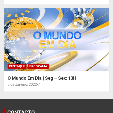
DESTAQUE
PROGRAMA
O Mundo Em Dia | Seg – Sex: 13H
5 de Janeiro, 2022
/
CONTACTO