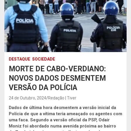
DESTAQUE
SOCIEDADE
MORTE DE CABO-VERDIANO:
NOVOS DADOS DESMENTEM
VERSÃO DA POLÍCIA
24 de Outubro, 2024
Redação | Tiver
Dados de última hora desmentem a versão inicial da
Polícia de que a vítima teria ameaçado os agentes com
uma faca.
Segundo a versão oficial da PSP, Odair
Moniz foi abordado numa avenida próxima ao bairro