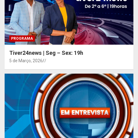
PROGRAMA
Tiver24news | Seg – Sex: 19h
5 de Março, 2026
/