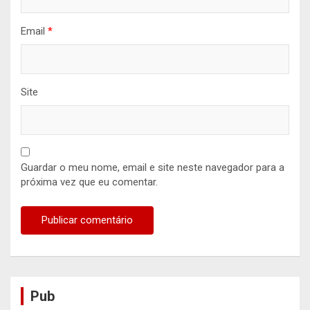
Email
*
Site
Guardar o meu nome, email e site neste navegador para a
próxima vez que eu comentar.
Pub