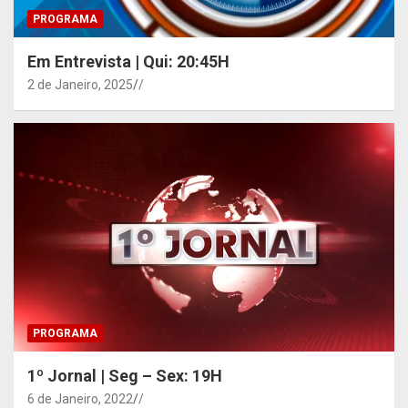
PROGRAMA
Em Entrevista | Qui: 20:45H
2 de Janeiro, 2025
/
PROGRAMA
1º Jornal | Seg – Sex: 19H
6 de Janeiro, 2022
/