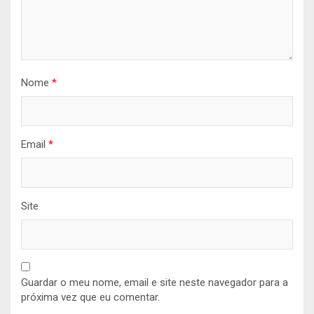
Nome
*
Email
*
Site
Guardar o meu nome, email e site neste navegador para a
próxima vez que eu comentar.