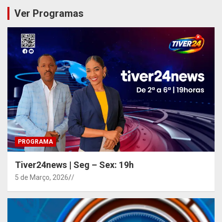
Ver Programas
PROGRAMA
Tiver24news | Seg – Sex: 19h
5 de Março, 2026
/