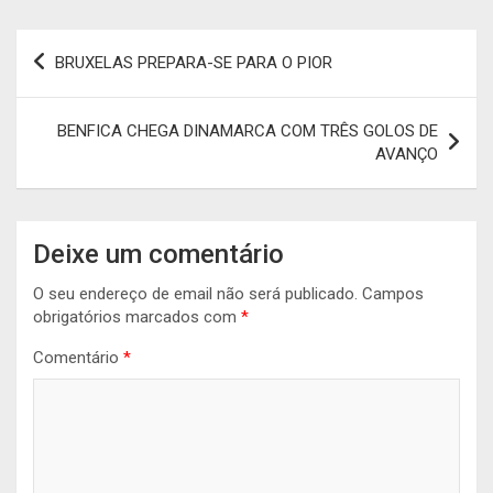
Navegação
BRUXELAS PREPARA-SE PARA O PIOR
de
artigos
BENFICA CHEGA DINAMARCA COM TRÊS GOLOS DE
AVANÇO
Deixe um comentário
O seu endereço de email não será publicado.
Campos
obrigatórios marcados com
*
Comentário
*