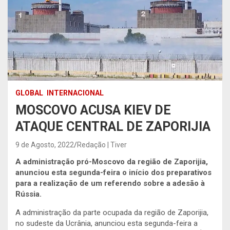
GLOBAL
INTERNACIONAL
MOSCOVO ACUSA KIEV DE
ATAQUE CENTRAL DE ZAPORIJIA
9 de Agosto, 2022
Redação | Tiver
A administração pró-Moscovo da região de Zaporijia,
anunciou esta segunda-feira o início dos preparativos
para a realização de um referendo sobre a adesão à
Rússia.
A administração da parte ocupada da região de Zaporijia,
no sudeste da Ucrânia, anunciou esta segunda-feira a