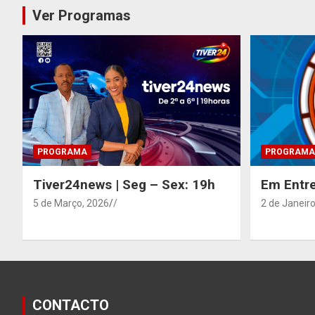
Ver Programas
PROGRAMA
PROGRAMA
Tiver24news | Seg – Sex: 19h
Em Entre
5 de Março, 2026
/
2 de Janeiro
CONTACTO