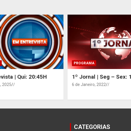
PROGRAMA
vista | Qui: 20:45H
1º Jornal | Seg – Sex:
, 2025
/
6 de Janeiro, 2022
/
CATEGORIAS