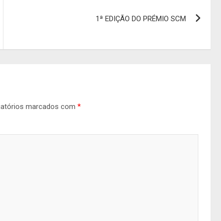
1ª EDIÇÃO DO PRÉMIO SCM
gatórios marcados com
*