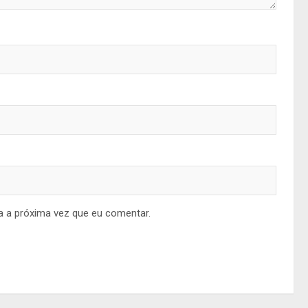
a a próxima vez que eu comentar.