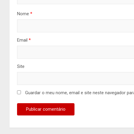
Nome
*
Email
*
Site
Guardar o meu nome, email e site neste navegador par